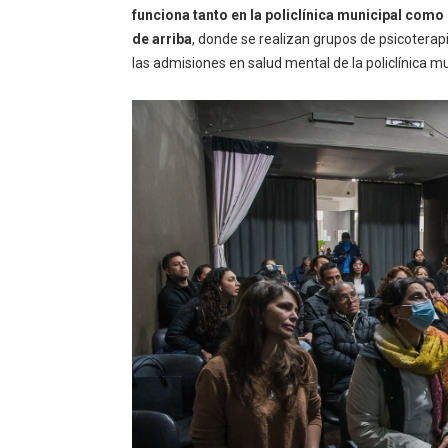
funciona tanto en la policlínica municipal como
de arriba
, donde se realizan grupos de psicoterap
las admisiones en salud mental de la policlínica mu