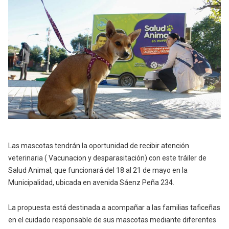
Las mascotas tendrán la oportunidad de recibir atención
veterinaria ( Vacunacion y desparasitación) con este tráiler de
Salud Animal, que funcionará del 18 al 21 de mayo en la
Municipalidad, ubicada en avenida Sáenz Peña 234.
La propuesta está destinada a acompañar a las familias taficeñas
en el cuidado responsable de sus mascotas mediante diferentes