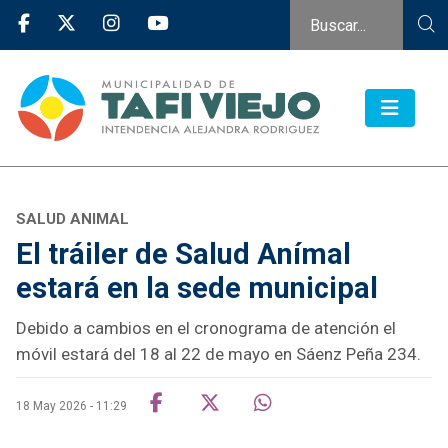
SALUD ANIMAL
El tráiler de Salud Anímal
estará en la sede municipal
Debido a cambios en el cronograma de atención el
móvil estará del 18 al 22 de mayo en Sáenz Peña 234.
18 May 2026 - 11:29