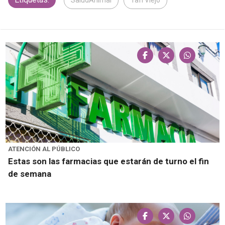
SaludAnimal
Tafí Viejo
ATENCIÓN AL PÚBLICO
Estas son las farmacias que estarán de turno el fin
de semana