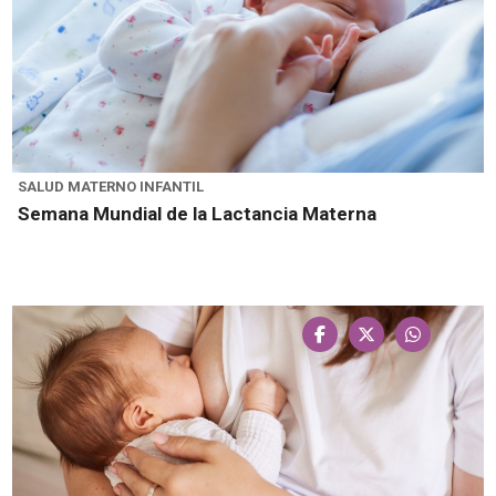
SALUD MATERNO INFANTIL
Semana Mundial de la Lactancia Materna