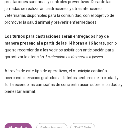
prestaciones sanitarias y controles preventivos. Durante las
jornadas se realizarán castraciones y otras atenciones
veterinarias disponibles para la comunidad, con el objetivo de
promover la salud animal y prevenir enfermedades.
Los turnos para castraciones serán entregados hoy de
manera presencial a partir de las 14 horas a 16 horas,
por lo
que se recomienda a los vecinos asistir con anticipación para
garantizar la atención.
La atencion es de martes a jueves
A través de este tipo de operativos, el municipio continúa
acercando servicios gratuitos a distintos sectores de la ciudad y
fortaleciendo las campañas de concientización sobre el cuidado y
bienestar animal.
Etiquetas: