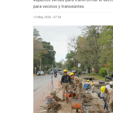
para vecinos y transeúntes.
13 May 2026 - 07:56