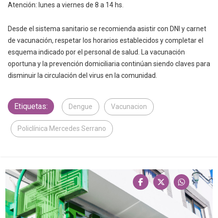
Atención: lunes a viernes de 8 a 14 hs.
Desde el sistema sanitario se recomienda asistir con DNI y carnet
de vacunación, respetar los horarios establecidos y completar el
esquema indicado por el personal de salud. La vacunación
oportuna y la prevención domiciliaria continúan siendo claves para
disminuir la circulación del virus en la comunidad.
Etiquetas:
Dengue
Vacunacion
Policlínica Mercedes Serrano