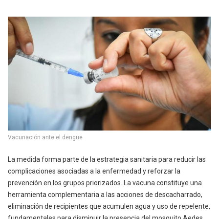
Vacunación ante el dengue
La medida forma parte de la estrategia sanitaria para reducir las
complicaciones asociadas a la enfermedad y reforzar la
prevención en los grupos priorizados. La vacuna constituye una
herramienta complementaria a las acciones de descacharrado,
eliminación de recipientes que acumulen agua y uso de repelente,
fundamentales para disminuir la presencia del mosquito Aedes