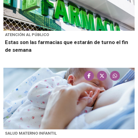
ATENCIÓN AL PÚBLICO
Estas son las farmacias que estarán de turno el fin
de semana
SALUD MATERNO INFANTIL