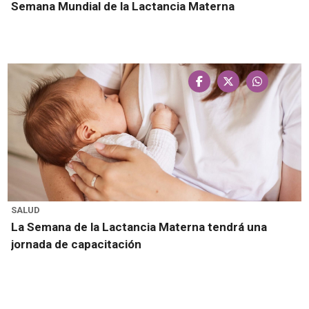
Semana Mundial de la Lactancia Materna
SALUD
La Semana de la Lactancia Materna tendrá una
jornada de capacitación