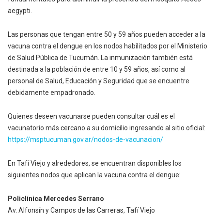
aegypti.
Las personas que tengan entre 50 y 59 años pueden acceder a la
vacuna contra el dengue en los nodos habilitados por el Ministerio
de Salud Pública de Tucumán. La inmunización también está
destinada a la población de entre 10 y 59 años, así como al
personal de Salud, Educación y Seguridad que se encuentre
debidamente empadronado.
Quienes deseen vacunarse pueden consultar cuál es el
vacunatorio más cercano a su domicilio ingresando al sitio oficial:
https://msptucuman.gov.ar/nodos-de-vacunacion/
En Tafí Viejo y alrededores, se encuentran disponibles los
siguientes nodos que aplican la vacuna contra el dengue:
Policlínica Mercedes Serrano
Av. Alfonsín y Campos de las Carreras, Tafí Viejo