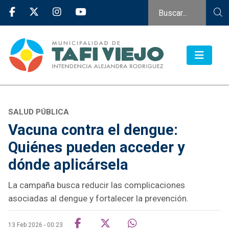
SALUD PÚBLICA
Vacuna contra el dengue:
Quiénes pueden acceder y
dónde aplicársela
La campaña busca reducir las complicaciones
asociadas al dengue y fortalecer la prevención.
13 Feb 2026 - 00:23