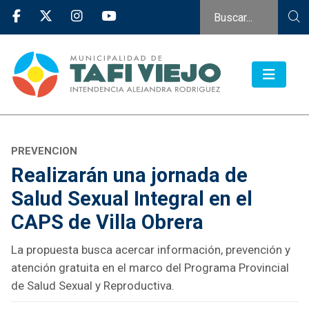
PREVENCION
Realizarán una jornada de
Salud Sexual Integral en el
CAPS de Villa Obrera
La propuesta busca acercar información, prevención y
atención gratuita en el marco del Programa Provincial
de Salud Sexual y Reproductiva.