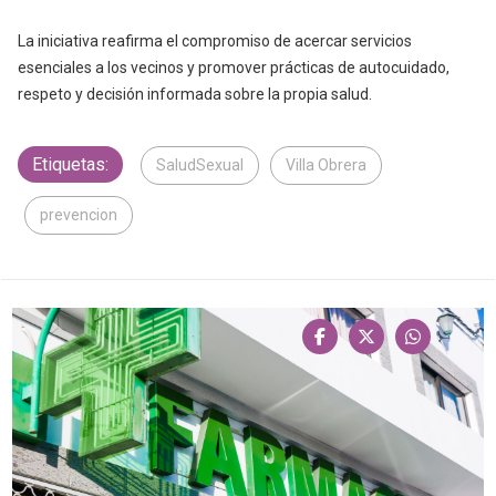
La iniciativa reafirma el compromiso de acercar servicios
esenciales a los vecinos y promover prácticas de autocuidado,
respeto y decisión informada sobre la propia salud.
Etiquetas:
SaludSexual
Villa Obrera
prevencion