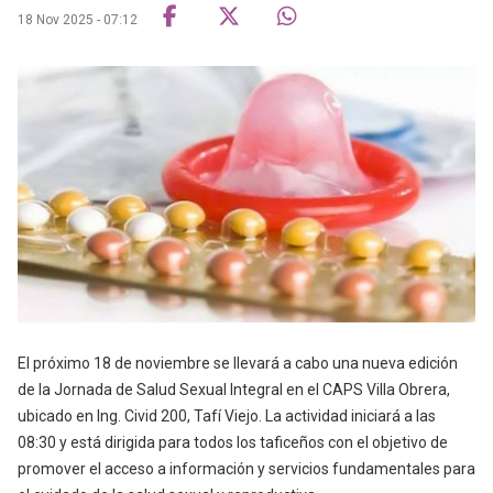
18 Nov 2025 - 07:12
El próximo 18 de noviembre se llevará a cabo una nueva edición
de la Jornada de Salud Sexual Integral en el CAPS Villa Obrera,
ubicado en Ing. Civid 200, Tafí Viejo. La actividad iniciará a las
08:30 y está dirigida para todos los taficeños con el objetivo de
promover el acceso a información y servicios fundamentales para