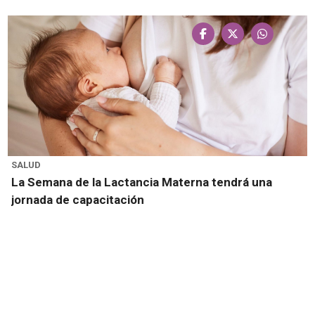
SALUD
La Semana de la Lactancia Materna tendrá una
jornada de capacitación