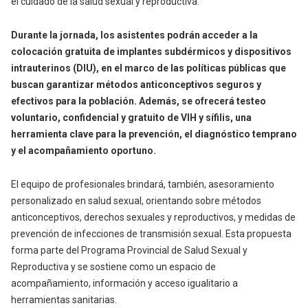
el cuidado de la salud sexual y reproductiva.
Durante la jornada, los asistentes podrán acceder a la
colocación gratuita de implantes subdérmicos y dispositivos
intrauterinos (DIU), en el marco de las políticas públicas que
buscan garantizar métodos anticonceptivos seguros y
efectivos para la población. Además, se ofrecerá testeo
voluntario, confidencial y gratuito de VIH y sífilis, una
herramienta clave para la prevención, el diagnóstico temprano
y el acompañamiento oportuno.
El equipo de profesionales brindará, también, asesoramiento
personalizado en salud sexual, orientando sobre métodos
anticonceptivos, derechos sexuales y reproductivos, y medidas de
prevención de infecciones de transmisión sexual. Esta propuesta
forma parte del Programa Provincial de Salud Sexual y
Reproductiva y se sostiene como un espacio de
acompañamiento, información y acceso igualitario a
herramientas sanitarias.