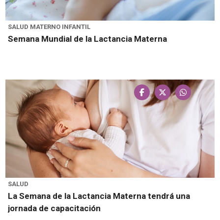
SALUD MATERNO INFANTIL
Semana Mundial de la Lactancia Materna
SALUD
La Semana de la Lactancia Materna tendrá una
jornada de capacitación