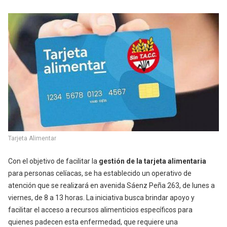
Tarjeta Alimentar
Con el objetivo de facilitar la
gestión de la tarjeta alimentaria
para personas celíacas, se ha establecido un operativo de
atención que se realizará en avenida Sáenz Peña 263, de lunes a
viernes, de 8 a 13 horas.
La iniciativa busca brindar apoyo y
facilitar el acceso a recursos alimenticios específicos para
quienes padecen esta enfermedad, que requiere una