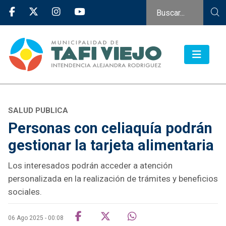
SALUD PUBLICA
Personas con celiaquía podrán
gestionar la tarjeta alimentaria
Los interesados podrán acceder a atención
personalizada en la realización de trámites y beneficios
sociales.
06 Ago 2025 - 00:08