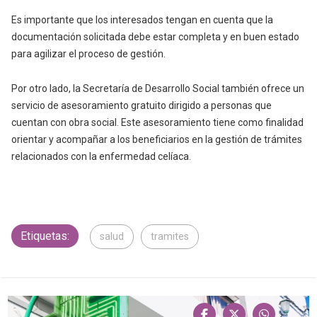
Es importante que los interesados tengan en cuenta que la
documentación solicitada debe estar completa y en buen estado
para agilizar el proceso de gestión.
Por otro lado, la Secretaría de Desarrollo Social también ofrece un
servicio de asesoramiento gratuito dirigido a personas que
cuentan con obra social. Este asesoramiento tiene como finalidad
orientar y acompañar a los beneficiarios en la gestión de trámites
relacionados con la enfermedad celíaca.
Etiquetas:
salud
tramites