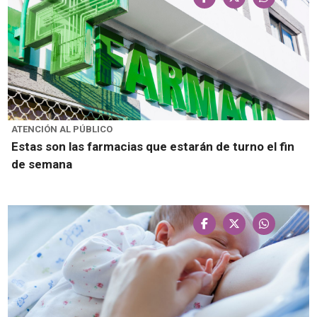
ATENCIÓN AL PÚBLICO
Estas son las farmacias que estarán de turno el fin
de semana