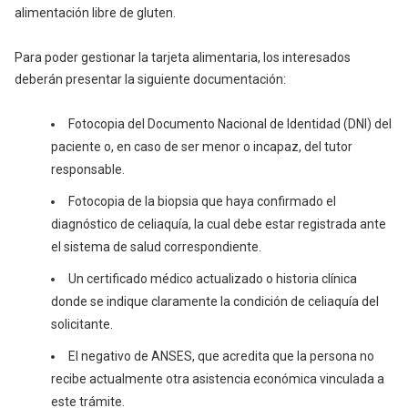
alimentación libre de gluten.
Para poder gestionar la tarjeta alimentaria, los interesados
deberán presentar la siguiente documentación:
Fotocopia del Documento Nacional de Identidad (DNI) del
paciente o, en caso de ser menor o incapaz, del tutor
responsable.
Fotocopia de la biopsia que haya confirmado el
diagnóstico de celiaquía, la cual debe estar registrada ante
el sistema de salud correspondiente.
Un certificado médico actualizado o historia clínica
donde se indique claramente la condición de celiaquía del
solicitante.
El negativo de ANSES, que acredita que la persona no
recibe actualmente otra asistencia económica vinculada a
este trámite.