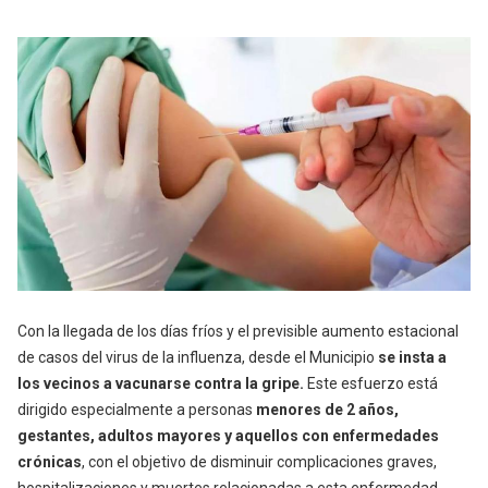
Con la llegada de los días fríos y el previsible aumento estacional
de casos del virus de la influenza, desde el Municipio
se insta a
los vecinos a vacunarse contra la gripe.
Este esfuerzo está
dirigido especialmente a personas
menores de 2 años,
gestantes, adultos mayores y aquellos con enfermedades
crónicas
, con el objetivo de disminuir complicaciones graves,