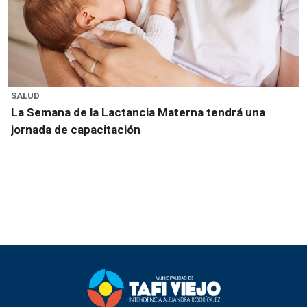
SALUD
La Semana de la Lactancia Materna tendrá una
jornada de capacitación