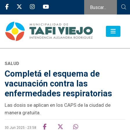
SALUD
Completá el esquema de
vacunación contra las
enfermedades respiratorias
Las dosis se aplican en los CAPS de la ciudad de
manera gratuita.
30 Jun 2025 - 23:58