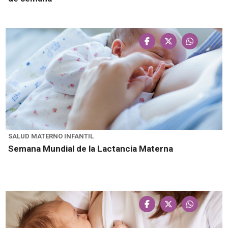
SALUD MATERNO INFANTIL
Semana Mundial de la Lactancia Materna