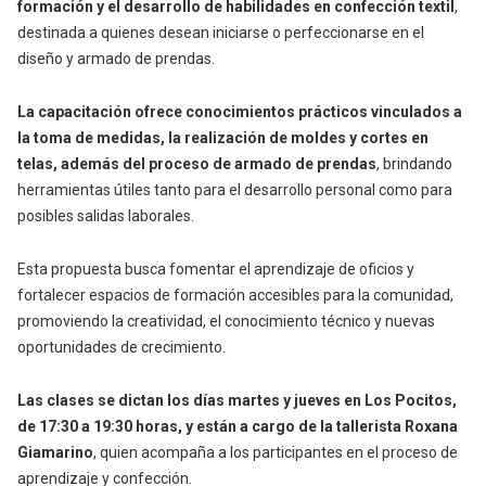
formación y el desarrollo de habilidades en confección textil
,
destinada a quienes desean iniciarse o perfeccionarse en el
diseño y armado de prendas.
La capacitación ofrece conocimientos prácticos vinculados a
la toma de medidas, la realización de moldes y cortes en
telas, además del proceso de armado de prendas
, brindando
herramientas útiles tanto para el desarrollo personal como para
posibles salidas laborales.
Esta propuesta busca fomentar el aprendizaje de oficios y
fortalecer espacios de formación accesibles para la comunidad,
promoviendo la creatividad, el conocimiento técnico y nuevas
oportunidades de crecimiento.
Las clases se dictan los días martes y jueves en Los Pocitos,
de 17:30 a 19:30 horas, y están a cargo de la tallerista Roxana
Giamarino
, quien acompaña a los participantes en el proceso de
aprendizaje y confección.