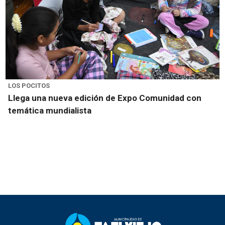
LOS POCITOS
Llega una nueva edición de Expo Comunidad con
temática mundialista