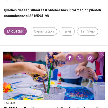
Quienes deseen sumarse u obtener más información pueden
comunicarse al 3816594198.
Etiquetas:
Capacitacion
Taller
Tafí Viejo
TALLER