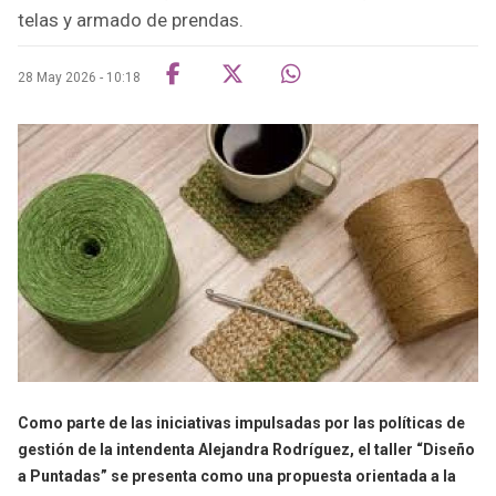
telas y armado de prendas.
28 May 2026 - 10:18
Como parte de las iniciativas impulsadas por las políticas de
gestión de la intendenta Alejandra Rodríguez, el taller “Diseño
a Puntadas” se presenta como una propuesta orientada a la