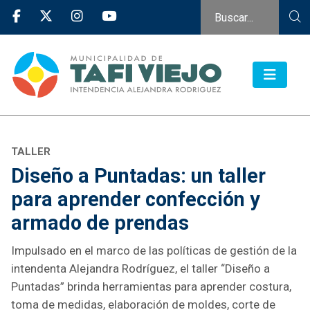
TALLER
Diseño a Puntadas: un taller
para aprender confección y
armado de prendas
Impulsado en el marco de las políticas de gestión de la
intendenta Alejandra Rodríguez, el taller “Diseño a
Puntadas” brinda herramientas para aprender costura,
toma de medidas, elaboración de moldes, corte de