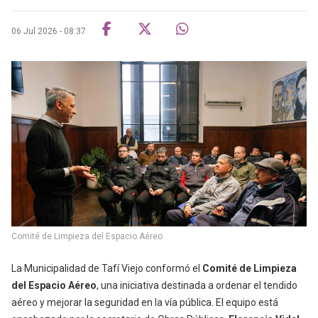
06 Jul 2026 - 08:37
Comité de Limpieza del Espacio Aéreo
La Municipalidad de Tafí Viejo conformó el
Comité de Limpieza
del Espacio Aéreo
, una iniciativa destinada a ordenar el tendido
aéreo y mejorar la seguridad en la vía pública. El equipo está