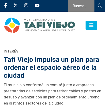
INTERÉS
Tafí Viejo impulsa un plan para
ordenar el espacio aéreo de la
ciudad
El municipio conformó un comité junto a empresas
prestatarias de servicios para retirar cables y postes en
desuso y avanzar con un plan de ordenamiento urbano
en distintos sectores de la ciudad.