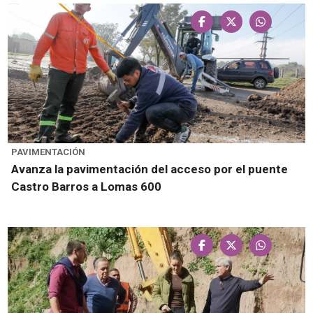
PAVIMENTACIÓN
Avanza la pavimentación del acceso por el puente
Castro Barros a Lomas 600