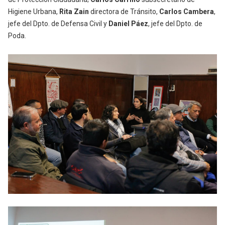
Higiene Urbana,
Rita Zain
directora de Tránsito,
Carlos Cambera
,
jefe del Dpto. de Defensa Civil y
Daniel Páez
, jefe del Dpto. de
Poda.