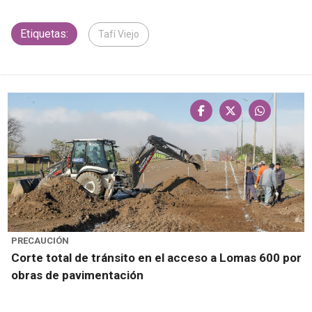
Etiquetas:
Tafí Viejo
PRECAUCIÓN
Corte total de tránsito en el acceso a Lomas 600 por
obras de pavimentación