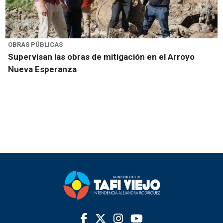
OBRAS PÚBLICAS
Supervisan las obras de mitigación en el Arroyo
Nueva Esperanza