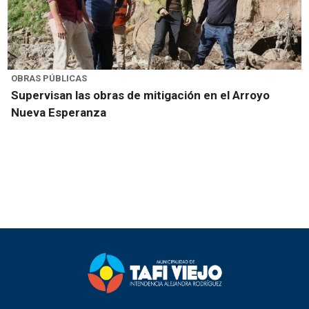
OBRAS PÚBLICAS
Supervisan las obras de mitigación en el Arroyo
Nueva Esperanza