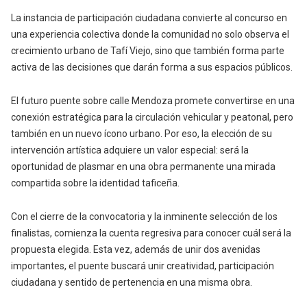
La instancia de participación ciudadana convierte al concurso en
una experiencia colectiva donde la comunidad no solo observa el
crecimiento urbano de Tafí Viejo, sino que también forma parte
activa de las decisiones que darán forma a sus espacios públicos.
El futuro puente sobre calle Mendoza promete convertirse en una
conexión estratégica para la circulación vehicular y peatonal, pero
también en un nuevo ícono urbano. Por eso, la elección de su
intervención artística adquiere un valor especial: será la
oportunidad de plasmar en una obra permanente una mirada
compartida sobre la identidad taficeña.
Con el cierre de la convocatoria y la inminente selección de los
finalistas, comienza la cuenta regresiva para conocer cuál será la
propuesta elegida. Esta vez, además de unir dos avenidas
importantes, el puente buscará unir creatividad, participación
ciudadana y sentido de pertenencia en una misma obra.