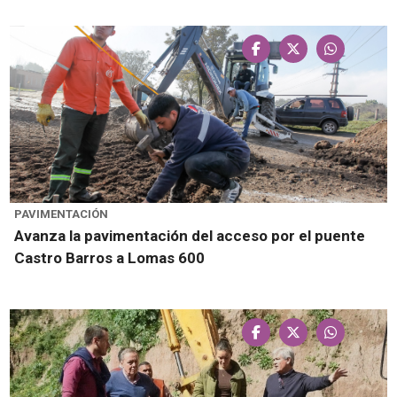
PAVIMENTACIÓN
Avanza la pavimentación del acceso por el puente
Castro Barros a Lomas 600