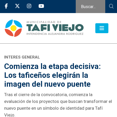
INTERES GENERAL
Comienza la etapa decisiva:
Los taficeños elegirán la
imagen del nuevo puente
Tras el cierre de la convocatoria, comienza la
evaluación de los proyectos que buscan transformar el
nuevo puente en un símbolo de identidad para Tafí
Viejo.