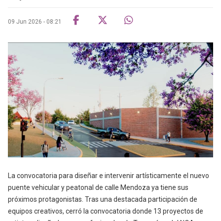
09 Jun 2026 - 08:21
La convocatoria para diseñar e intervenir artísticamente el nuevo
puente vehicular y peatonal de calle Mendoza ya tiene sus
próximos protagonistas. Tras una destacada participación de
equipos creativos, cerró la convocatoria donde 13 proyectos de