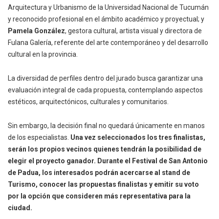
Arquitectura y Urbanismo de la Universidad Nacional de Tucumán
y reconocido profesional en el ámbito académico y proyectual; y
Pamela González
, gestora cultural, artista visual y directora de
Fulana Galería, referente del arte contemporáneo y del desarrollo
cultural en la provincia.
La diversidad de perfiles dentro del jurado busca garantizar una
evaluación integral de cada propuesta, contemplando aspectos
estéticos, arquitectónicos, culturales y comunitarios.
Sin embargo, la decisión final no quedará únicamente en manos
de los especialistas.
Una vez seleccionados los tres finalistas,
serán los propios vecinos quienes tendrán la posibilidad de
elegir el proyecto ganador.
Durante el Festival de San Antonio
de Padua, los interesados podrán acercarse al stand de
Turismo, conocer las propuestas finalistas y emitir su voto
por la opción que consideren más representativa para la
ciudad.