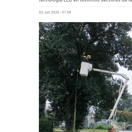
03 Jun 2026 - 07:08