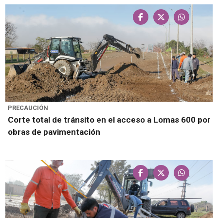
PRECAUCIÓN
Corte total de tránsito en el acceso a Lomas 600 por
obras de pavimentación