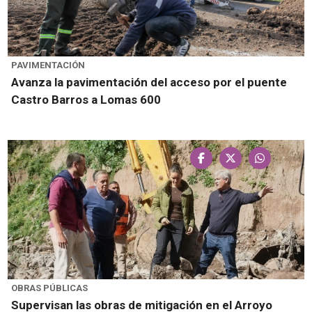
PAVIMENTACIÓN
Avanza la pavimentación del acceso por el puente
Castro Barros a Lomas 600
OBRAS PÚBLICAS
Supervisan las obras de mitigación en el Arroyo