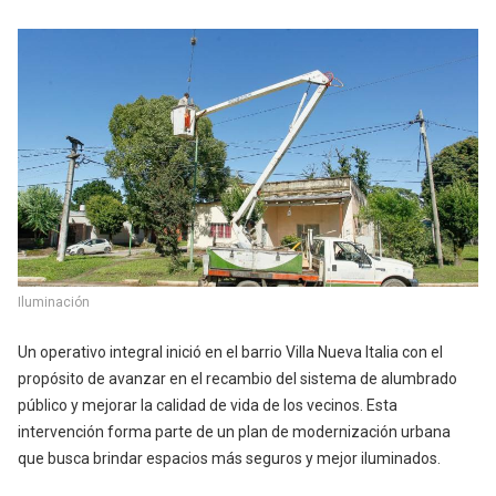
Iluminación
Un operativo integral inició en el barrio Villa Nueva Italia con el
propósito de avanzar en el recambio del sistema de alumbrado
público y mejorar la calidad de vida de los vecinos. Esta
intervención forma parte de un plan de modernización urbana
que busca brindar espacios más seguros y mejor iluminados.