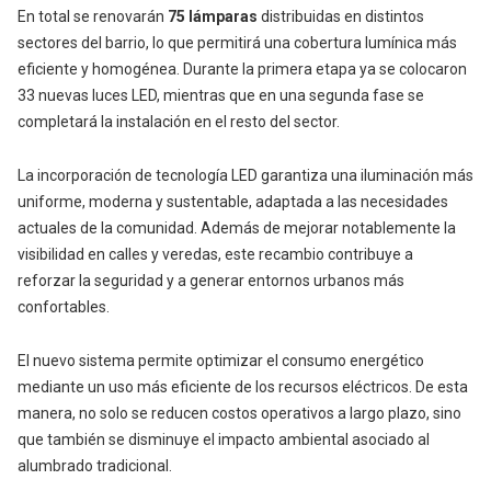
En total se renovarán
75 lámparas
distribuidas en distintos
sectores del barrio, lo que permitirá una cobertura lumínica más
eficiente y homogénea. Durante la primera etapa ya se colocaron
33 nuevas luces LED, mientras que en una segunda fase se
completará la instalación en el resto del sector.
La incorporación de tecnología LED garantiza una iluminación más
uniforme, moderna y sustentable, adaptada a las necesidades
actuales de la comunidad. Además de mejorar notablemente la
visibilidad en calles y veredas, este recambio contribuye a
reforzar la seguridad y a generar entornos urbanos más
confortables.
El nuevo sistema permite optimizar el consumo energético
mediante un uso más eficiente de los recursos eléctricos. De esta
manera, no solo se reducen costos operativos a largo plazo, sino
que también se disminuye el impacto ambiental asociado al
alumbrado tradicional.