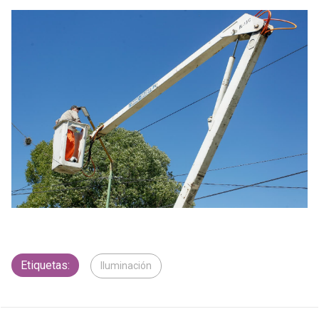
Etiquetas:
Iluminación