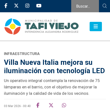
INFRAESTRUCTURA
Villa Nueva Italia mejora su
iluminación con tecnología LED
Un operativo integral contempla la renovación de 75
lámparas en el barrio, con el objetivo de mejorar la
iluminación y la calidad de vida de los vecinos.
03 Mar 2026 - 00:40