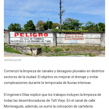
Señalización
Comenzó la limpieza de canales y desagües pluviales en distintos
sectores de la ciudad. El objetivo es mejorar el drenaje y evitar
complicaciones durante la temporada de lluvias intensas.
El ingeniero Elías explicó que los trabajos incluyen la limpieza de
todas las desembocaduras de Tafí Viejo. En el canal de calle
Monteagudo, además, se sumó la colocación de cartelería