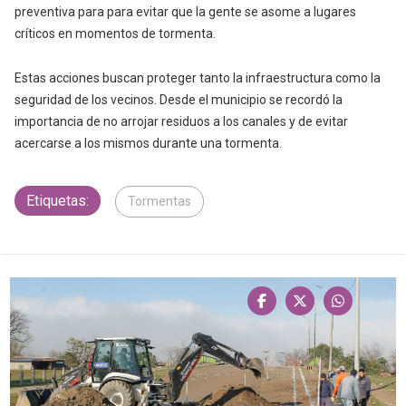
preventiva para para evitar que la gente se asome a lugares
críticos en momentos de tormenta.
Estas acciones buscan proteger tanto la infraestructura como la
seguridad de los vecinos. Desde el municipio se recordó la
importancia de no arrojar residuos a los canales y de evitar
acercarse a los mismos durante una tormenta.
Etiquetas:
Tormentas