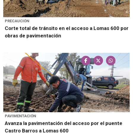
PRECAUCIÓN
Corte total de tránsito en el acceso a Lomas 600 por
obras de pavimentación
PAVIMENTACIÓN
Avanza la pavimentación del acceso por el puente
Castro Barros a Lomas 600