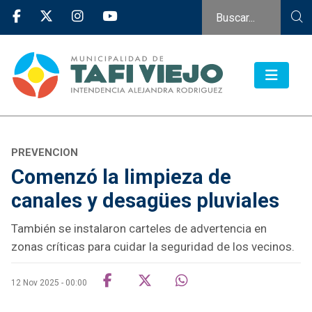
PREVENCION
Comenzó la limpieza de
canales y desagües pluviales
También se instalaron carteles de advertencia en
zonas críticas para cuidar la seguridad de los vecinos.
12 Nov 2025 - 00:00