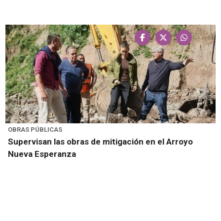
OBRAS PÚBLICAS
Supervisan las obras de mitigación en el Arroyo
Nueva Esperanza