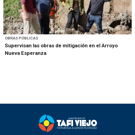
OBRAS PÚBLICAS
Supervisan las obras de mitigación en el Arroyo
Nueva Esperanza