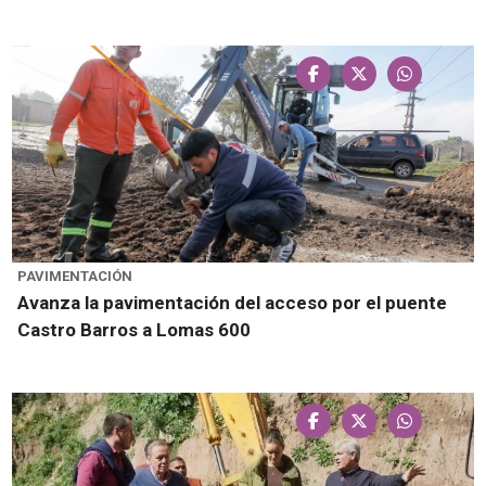
PAVIMENTACIÓN
Avanza la pavimentación del acceso por el puente
Castro Barros a Lomas 600