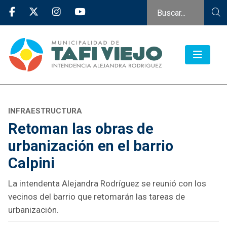
INFRAESTRUCTURA
Retoman las obras de
urbanización en el barrio
Calpini
La intendenta Alejandra Rodríguez se reunió con los
vecinos del barrio que retomarán las tareas de
urbanización.