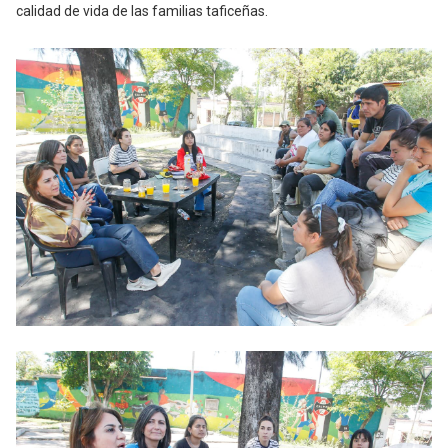
calidad de vida de las familias taficeñas.