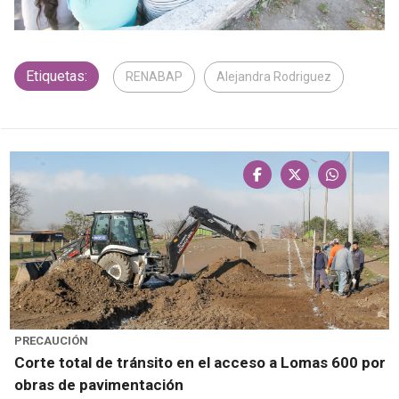
Etiquetas:
RENABAP
Alejandra Rodriguez
PRECAUCIÓN
Corte total de tránsito en el acceso a Lomas 600 por
obras de pavimentación