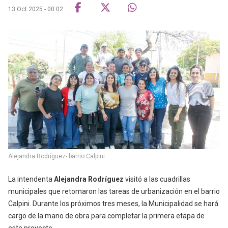
13 Oct 2025 - 00:02
Alejandra Rodríguez- barrio Calpini
La intendenta
Alejandra
Rodríguez
visitó a las cuadrillas
municipales que retomaron las tareas de urbanización en el barrio
Calpini. Durante los próximos tres meses, la Municipalidad se hará
cargo de la mano de obra para completar la primera etapa de