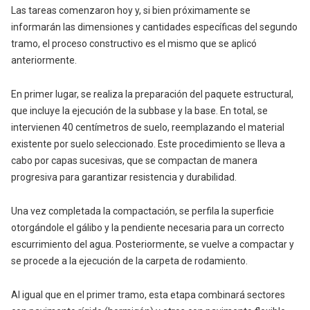
Las tareas comenzaron hoy y, si bien próximamente se
informarán las dimensiones y cantidades específicas del segundo
tramo, el proceso constructivo es el mismo que se aplicó
anteriormente.
En primer lugar, se realiza la preparación del paquete estructural,
que incluye la ejecución de la subbase y la base. En total, se
intervienen 40 centímetros de suelo, reemplazando el material
existente por suelo seleccionado. Este procedimiento se lleva a
cabo por capas sucesivas, que se compactan de manera
progresiva para garantizar resistencia y durabilidad.
Una vez completada la compactación, se perfila la superficie
otorgándole el gálibo y la pendiente necesaria para un correcto
escurrimiento del agua. Posteriormente, se vuelve a compactar y
se procede a la ejecución de la carpeta de rodamiento.
Al igual que en el primer tramo, esta etapa combinará sectores