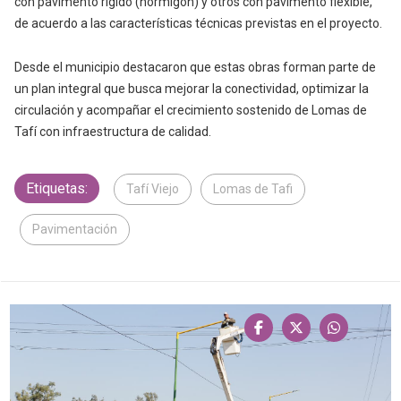
con pavimento rígido (hormigón) y otros con pavimento flexible,
de acuerdo a las características técnicas previstas en el proyecto.
Desde el municipio destacaron que estas obras forman parte de
un plan integral que busca mejorar la conectividad, optimizar la
circulación y acompañar el crecimiento sostenido de Lomas de
Tafí con infraestructura de calidad.
Etiquetas:
Tafí Viejo
Lomas de Tafi
Pavimentación