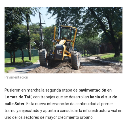
Pavimentación
Pusieron en marcha la segunda etapa de
pavimentación
en
Lomas de Tafí
, con trabajos que se desarrollan
hacia el sur de
calle Suter.
Esta nueva intervención da continuidad al primer
tramo ya ejecutado y apunta a consolidar la infraestructura vial en
uno de los sectores de mayor crecimiento urbano.