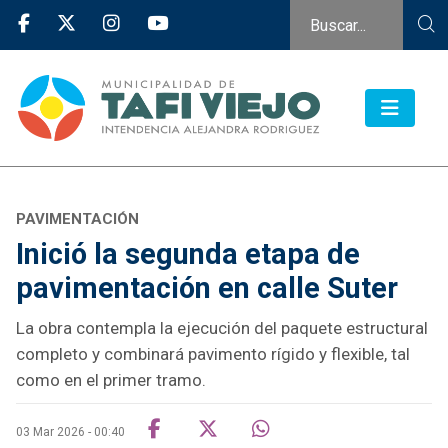
PAVIMENTACIÓN
Inició la segunda etapa de
pavimentación en calle Suter
La obra contempla la ejecución del paquete estructural
completo y combinará pavimento rígido y flexible, tal
como en el primer tramo.
03 Mar 2026 - 00:40