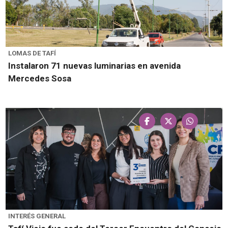
LOMAS DE TAFÍ
Instalaron 71 nuevas luminarias en avenida
Mercedes Sosa
INTERÉS GENERAL