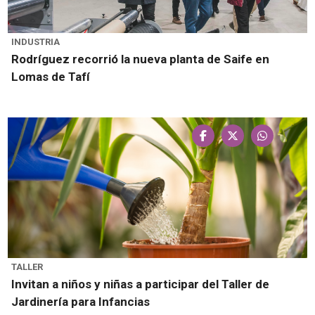
INDUSTRIA
Rodríguez recorrió la nueva planta de Saife en
Lomas de Tafí
TALLER
Invitan a niños y niñas a participar del Taller de
Jardinería para Infancias