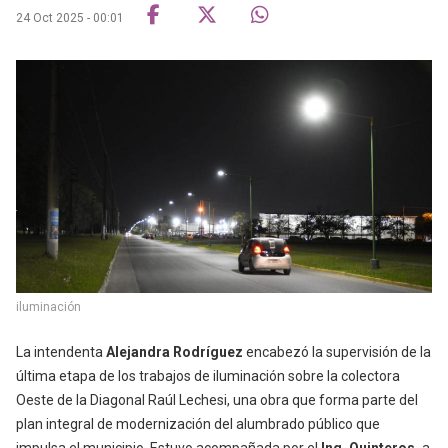
24 Oct 2025 - 00:01
iluminación
La intendenta
Alejandra Rodríguez
encabezó la supervisión de la
última etapa de los trabajos de iluminación sobre la colectora
Oeste de la Diagonal Raúl Lechesi, una obra que forma parte del
plan integral de modernización del alumbrado público que