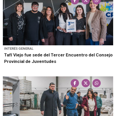
INTERÉS GENERAL
Tafí Viejo fue sede del Tercer Encuentro del Consejo
Provincial de Juventudes