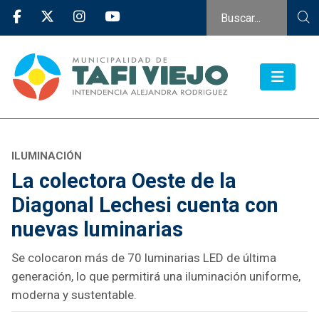
ILUMINACIÓN
La colectora Oeste de la
Diagonal Lechesi cuenta con
nuevas luminarias
Se colocaron más de 70 luminarias LED de última
generación, lo que permitirá una iluminación uniforme,
moderna y sustentable.