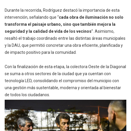
Durante la recorrida,
Rodríguez destacó la importancia de esta
intervención, señalando que “
cada obra de iluminación no solo
transforma el paisaje urbano, sino que también mejora la
seguridad y la calidad de vida de los vecinos
”. Asimismo,
resaltó el trabajo coordinado entre las distintas áreas municipales
y la DAU, que permitió concretar una obra eficiente, planificada y
de impacto positivo para la comunidad.
Con la finalización de esta etapa, la colectora Oeste de la Diagonal
se suma a otros sectores de la ciudad que ya cuentan con
tecnología LED, consolidando el compromiso del municipio con
una gestión más sustentable, moderna y orientada al bienestar
de todos los ciudadanos.