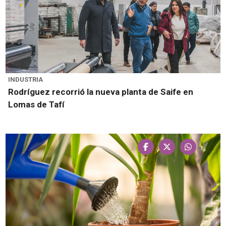
INDUSTRIA
Rodríguez recorrió la nueva planta de Saife en
Lomas de Tafí