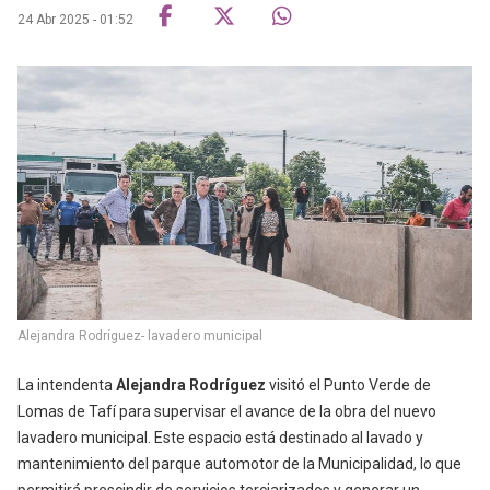
24 Abr 2025 - 01:52
Alejandra Rodríguez- lavadero municipal
La intendenta
Alejandra Rodríguez
visitó el Punto Verde de
Lomas de Tafí para supervisar el avance de la obra del nuevo
lavadero municipal. Este espacio está destinado al lavado y
mantenimiento del parque automotor de la Municipalidad, lo que