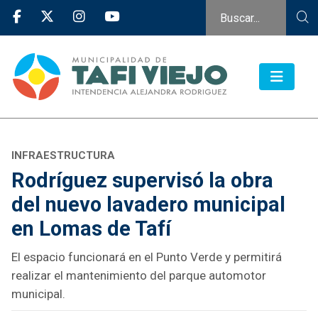
INFRAESTRUCTURA
Rodríguez supervisó la obra
del nuevo lavadero municipal
en Lomas de Tafí
El espacio funcionará en el Punto Verde y permitirá
realizar el mantenimiento del parque automotor
municipal.