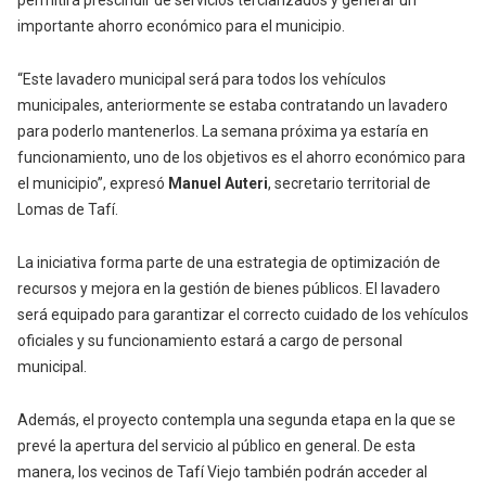
permitirá prescindir de servicios terciarizados y generar un
importante ahorro económico para el municipio.
“Este lavadero municipal será para todos los vehículos
municipales, anteriormente se estaba contratando un lavadero
para poderlo mantenerlos. La semana próxima ya estaría en
funcionamiento, uno de los objetivos es el ahorro económico para
el municipio”, expresó
Manuel Auteri
, secretario territorial de
Lomas de Tafí.
La iniciativa forma parte de una estrategia de optimización de
recursos y mejora en la gestión de bienes públicos. El lavadero
será equipado para garantizar el correcto cuidado de los vehículos
oficiales y su funcionamiento estará a cargo de personal
municipal.
Además, el proyecto contempla una segunda etapa en la que se
prevé la apertura del servicio al público en general. De esta
manera, los vecinos de Tafí Viejo también podrán acceder al