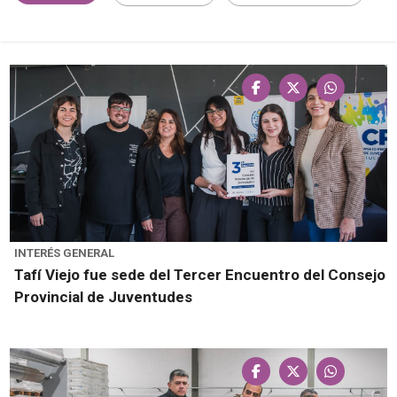
INTERÉS GENERAL
Tafí Viejo fue sede del Tercer Encuentro del Consejo
Provincial de Juventudes