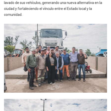
lavado de sus vehículos, generando una nueva alternativa en la
ciudad y fortaleciendo el vínculo entre el Estado local y la
comunidad.