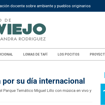
ación docente sobre ambiente y pueblos originarios
UCIONAL
LOMAS DE TAFÍ
LOS POCITOS
PROYECT
 por su día internacional
n el Parque Temático Miguel Lillo con música en vivo y