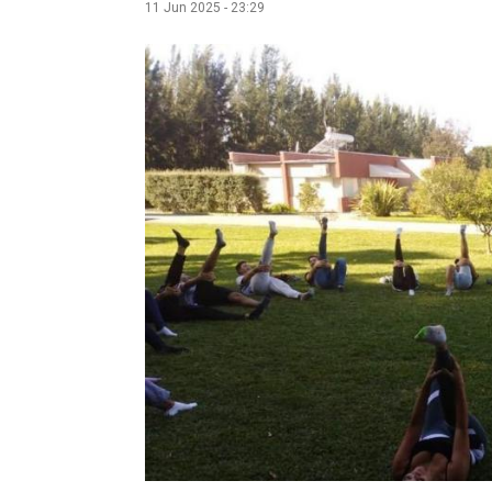
11 Jun 2025 - 23:29