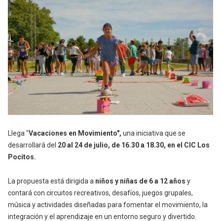
Llega "
Vacaciones en Movimiento",
una iniciativa que se
desarrollará del
20 al 24 de julio, de 16.30 a 18.30, en el CIC Los
Pocitos.
La propuesta está dirigida a
niños y niñas de 6 a 12 años
y
contará con circuitos recreativos, desafíos, juegos grupales,
música y actividades diseñadas para fomentar el movimiento, la
integración y el aprendizaje en un entorno seguro y divertido.