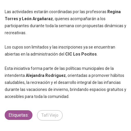
Las actividades estarán coordinadas por las profesoras
Regina
Torres y León Argañaraz
, quienes acompañarán a los
participantes durante toda la semana con propuestas dinámicas y
recreativas.
Los cupos son limitados y las inscripciones ya se encuentran
abiertas en la administración del
CIC Los Pocitos
.
Esta iniciativa forma parte de las políticas municipales de la
intendenta
Alejandra Rodriguez
, orientadas a promover hábitos
saludables, la recreación y el desarrollo integral de las infancias
durante las vacaciones de invierno, brindando espacios gratuitos y
accesibles para toda la comunidad.
Etiquetas:
Tafí Viejo