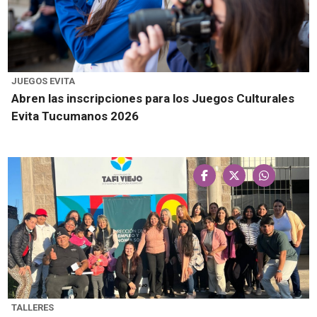
JUEGOS EVITA
Abren las inscripciones para los Juegos Culturales
Evita Tucumanos 2026
TALLERES