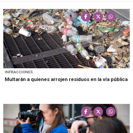
INFRACCIONES
Multarán a quienes arrojen residuos en la vía pública