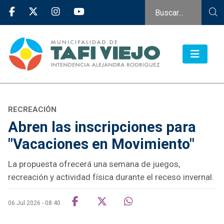
RECREACIÓN
Abren las inscripciones para
"Vacaciones en Movimiento"
La propuesta ofrecerá una semana de juegos,
recreación y actividad física durante el receso invernal.
06 Jul 2026 - 08:40