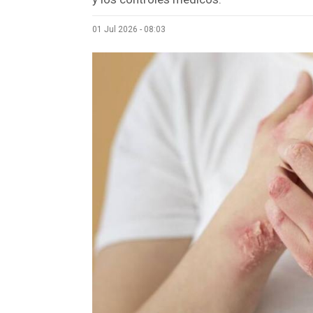
01 Jul 2026 - 08:03