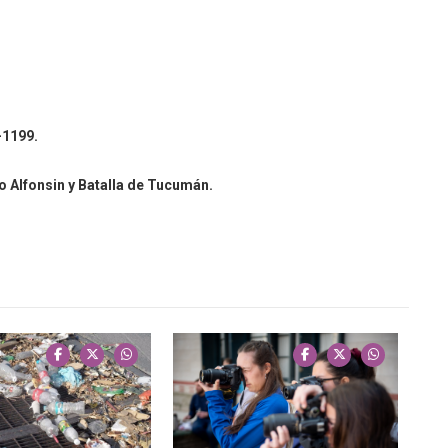
-1199.
o Alfonsin y Batalla de Tucumán.