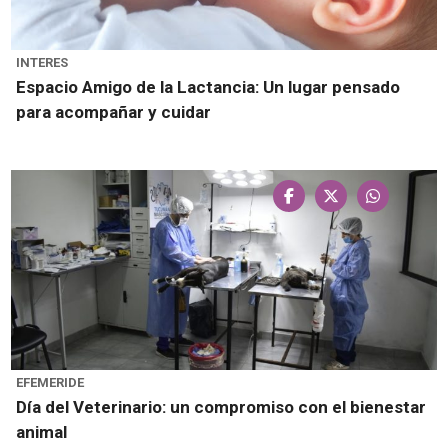
INTERES
Espacio Amigo de la Lactancia: Un lugar pensado
para acompañar y cuidar
EFEMERIDE
Día del Veterinario: un compromiso con el bienestar
animal