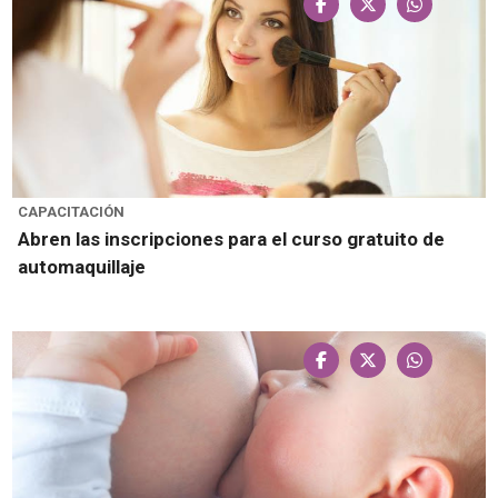
CAPACITACIÓN
Abren las inscripciones para el curso gratuito de
automaquillaje