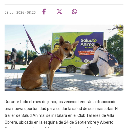
08 Jun 2026 - 08:20
Durante todo el mes de junio, los vecinos tendrán a disposición
una nueva oportunidad para cuidar la salud de sus mascotas. El
tráiler de Salud Animal se instalará en el Club Talleres de Villa
Obrera, ubicado en la esquina de 24 de Septiembre y Alberto