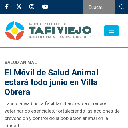
SALUD ANIMAL
El Móvil de Salud Animal
estará todo junio en Villa
Obrera
La iniciativa busca facilitar el acceso a servicios
veterinarios esenciales, fortaleciendo las acciones de
prevención y control de la población animal en la
ciudad.