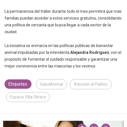
La permanencia del tráiler durante todo el mes permitirá que más
familias puedan acceder a estos servicios gratuitos, consolidando
una política de cercanía que busca llegar a cada sector de la
ciudad.
La iniciativa se enmarca en las políticas públicas de bienestar
animal impulsadas por la intendenta
Alejandra Rodríguez
, con el
propósito de fomentar el cuidado responsable y garantizar una
mejor convivencia entre las mascotas y los vecinos.
Etiquetas:
SaludAnimal
Atención al Público
Espacio Villa Obrera