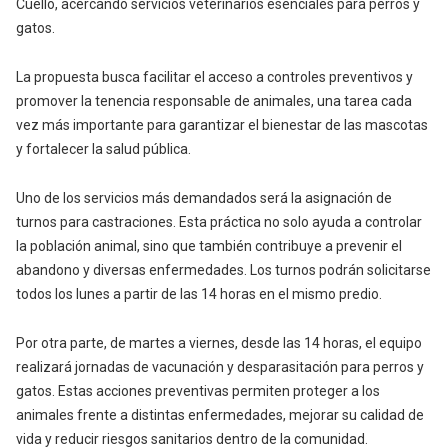
Cuello, acercando servicios veterinarios esenciales para perros y
gatos.
La propuesta busca facilitar el acceso a controles preventivos y
promover la tenencia responsable de animales, una tarea cada
vez más importante para garantizar el bienestar de las mascotas
y fortalecer la salud pública.
Uno de los servicios más demandados será la asignación de
turnos para castraciones. Esta práctica no solo ayuda a controlar
la población animal, sino que también contribuye a prevenir el
abandono y diversas enfermedades. Los turnos podrán solicitarse
todos los lunes a partir de las 14 horas en el mismo predio.
Por otra parte, de martes a viernes, desde las 14 horas, el equipo
realizará jornadas de vacunación y desparasitación para perros y
gatos. Estas acciones preventivas permiten proteger a los
animales frente a distintas enfermedades, mejorar su calidad de
vida y reducir riesgos sanitarios dentro de la comunidad.