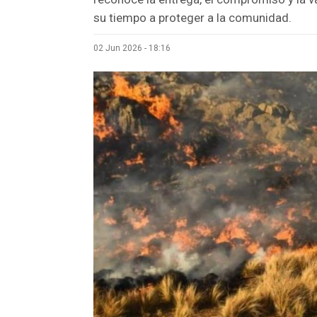
su tiempo a proteger a la comunidad.
02 Jun 2026 - 18:16