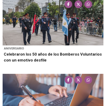
ANIVERSARIO
Celebraron los 50 años de los Bomberos Voluntarios
con un emotivo desfile