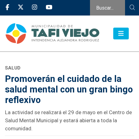
SALUD
Promoverán el cuidado de la
salud mental con un gran bingo
reflexivo
La actividad se realizará el 29 de mayo en el Centro de
Salud Mental Municipal y estará abierta a toda la
comunidad.