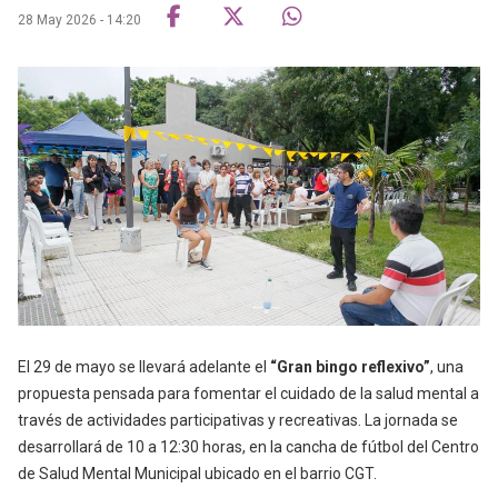
28 May 2026 - 14:20
El 29 de mayo se llevará adelante el
“Gran bingo reflexivo”
, una
propuesta pensada para fomentar el cuidado de la salud mental a
través de actividades participativas y recreativas. La jornada se
desarrollará de 10 a 12:30 horas, en la cancha de fútbol del Centro
de Salud Mental Municipal ubicado en el barrio CGT.