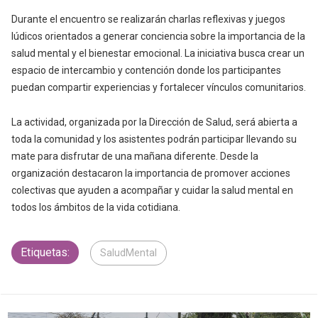
Durante el encuentro se realizarán charlas reflexivas y juegos
lúdicos orientados a generar conciencia sobre la importancia de la
salud mental y el bienestar emocional. La iniciativa busca crear un
espacio de intercambio y contención donde los participantes
puedan compartir experiencias y fortalecer vínculos comunitarios.
La actividad, organizada por la Dirección de Salud, será abierta a
toda la comunidad y los asistentes podrán participar llevando su
mate para disfrutar de una mañana diferente. Desde la
organización destacaron la importancia de promover acciones
colectivas que ayuden a acompañar y cuidar la salud mental en
todos los ámbitos de la vida cotidiana.
Etiquetas:
SaludMental