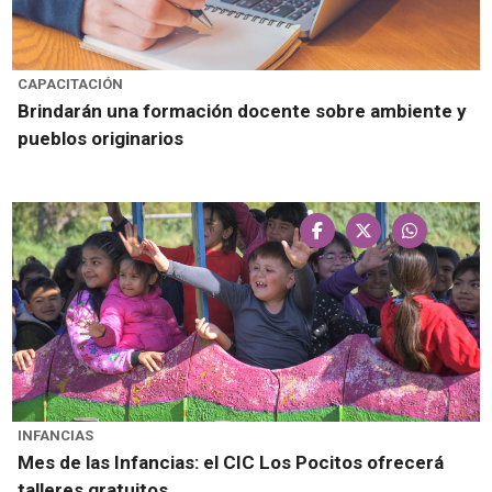
CAPACITACIÓN
Brindarán una formación docente sobre ambiente y
pueblos originarios
INFANCIAS
Mes de las Infancias: el CIC Los Pocitos ofrecerá
talleres gratuitos