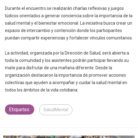
Durante el encuentro se realizarán charlas reflexivas y juegos
lúdicos orientados a generar conciencia sobre la importancia de la
salud mental y el bienestar emocional. La iniciativa busca crear un
espacio de intercambio y contención donde los participantes
puedan compartir experiencias y fortalecer vínculos comunitarios.
La actividad, organizada por la Dirección de Salud, será abierta a
toda la comunidad y los asistentes podrán participar llevando su
mate para disfrutar de una mañana diferente. Desde la
organización destacaron la importancia de promover acciones
colectivas que ayuden a acompañar y cuidar la salud mental en
todos los ámbitos de la vida cotidiana.
Etiquetas:
SaludMental