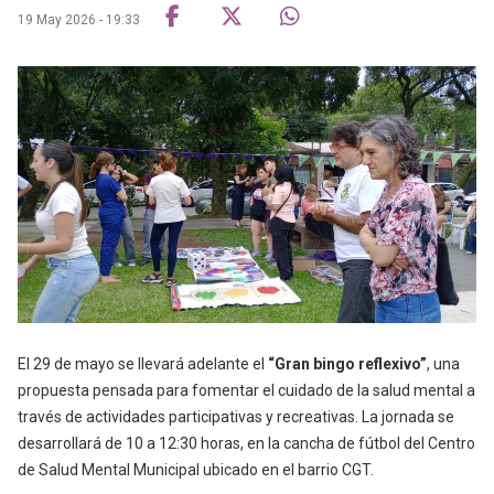
19 May 2026 - 19:33
El 29 de mayo se llevará adelante el
“Gran bingo reflexivo”
, una
propuesta pensada para fomentar el cuidado de la salud mental a
través de actividades participativas y recreativas. La jornada se
desarrollará de 10 a 12:30 horas, en la cancha de fútbol del Centro
de Salud Mental Municipal ubicado en el barrio CGT.