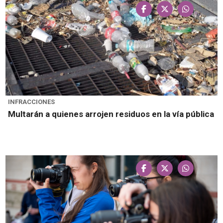
INFRACCIONES
Multarán a quienes arrojen residuos en la vía pública