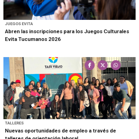
JUEGOS EVITA
Abren las inscripciones para los Juegos Culturales
Evita Tucumanos 2026
TALLERES
Nuevas oportunidades de empleo a través de
talleres de orientación laboral