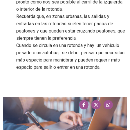
pronto como nos sea posible al carril de la izquierda
o interior de la rotonda.
Recuerda que, en
zonas urbanas, las salidas y
entradas en las rotondas suelen tener pasos de
peatones y que pueden estar cruzando peatones, que
siempre tienen la preferencia.
Cuando se circula en una
rotonda y hay un vehículo
pesado o un autobús, se debe pensar que necesitan
más espacio para maniobrar y pueden requerir más
espacio para salir o entrar en una rotonda.