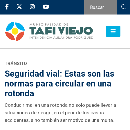
TRÁNSITO
Seguridad vial: Estas son las
normas para circular en una
rotonda
Conducir mal en una rotonda no solo puede llevar a
situaciones de riesgo, en el peor de los casos
accidentes, sino también ser motivo de una multa.