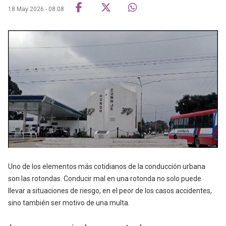
18 May 2026 - 08:08
Uno de los elementos más cotidianos de la conducción urbana
son las rotondas. Conducir mal en una rotonda no solo puede
llevar a situaciones de riesgo, en el peor de los casos accidentes,
sino también ser motivo de una multa.