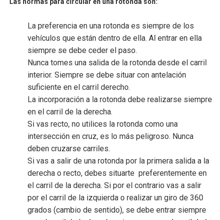
Las normas para circular en una rotonda son:
La preferencia en una rotonda es siempre de los
vehículos que están dentro de ella. Al entrar en ella
siempre se debe ceder el paso.
Nunca tomes una salida de la rotonda desde el carril
interior. Siempre se debe situar con antelación
suficiente en el carril derecho.
La
incorporación a la rotonda
debe realizarse siempre
en el carril de la derecha.
Si vas recto, no utilices la rotonda como una
intersección en cruz, es lo más peligroso. Nunca
deben cruzarse carriles.
Si vas a salir de una rotonda por la primera salida a la
derecha o recto, debes situarte preferentemente en
el carril de la derecha. Si por el contrario vas a salir
por el carril de la izquierda o realizar un giro de 360
grados (cambio de sentido), se debe entrar siempre