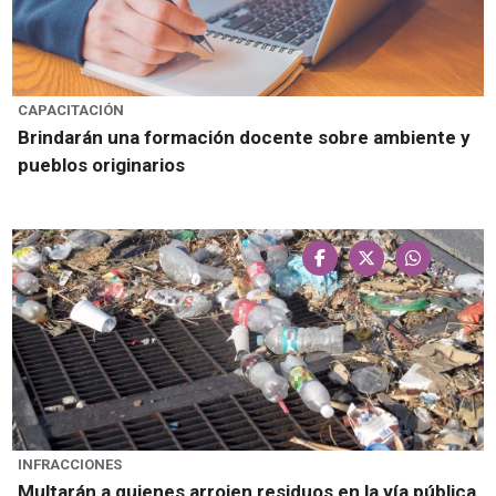
CAPACITACIÓN
Brindarán una formación docente sobre ambiente y
pueblos originarios
INFRACCIONES
Multarán a quienes arrojen residuos en la vía pública