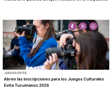
JUEGOS EVITA
Abren las inscripciones para los Juegos Culturales
Evita Tucumanos 2026