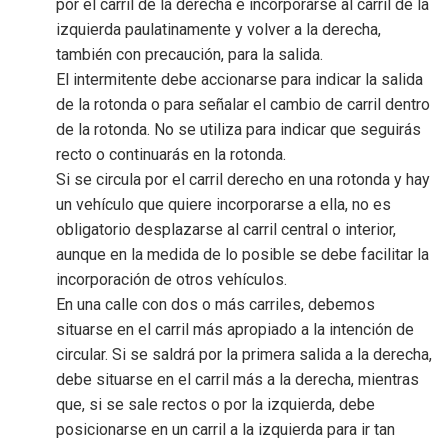
por el carril de la derecha e incorporarse al carril de la
izquierda paulatinamente y volver a la derecha,
también con precaución, para la salida.
El intermitente debe accionarse para indicar la salida
de la rotonda o para señalar el cambio de carril dentro
de la rotonda. No se utiliza para indicar que seguirás
recto o continuarás en la rotonda.
Si se circula por el carril derecho en una rotonda y hay
un vehículo que quiere incorporarse a ella, no es
obligatorio desplazarse al carril central o interior,
aunque en la medida de lo posible se debe facilitar la
incorporación de otros vehículos.
En una calle con dos o más carriles, debemos
situarse en el carril más apropiado a la intención de
circular. Si se saldrá por la primera salida a la derecha,
debe situarse en el carril más a la derecha, mientras
que, si se sale rectos o por la izquierda, debe
posicionarse en un carril a la izquierda para ir tan