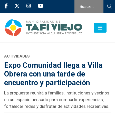
ACTIVIDADES
Expo Comunidad llega a Villa
Obrera con una tarde de
encuentro y participación
La propuesta reunirá a familias, instituciones y vecinos
en un espacio pensado para compartir experiencias,
fortalecer redes y disfrutar de actividades recreativas.