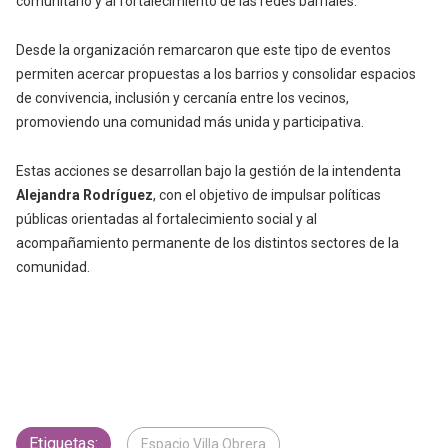
comunitario y al fortalecimiento de las redes barriales.
Desde la organización remarcaron que este tipo de eventos
permiten acercar propuestas a los barrios y consolidar espacios
de convivencia, inclusión y cercanía entre los vecinos,
promoviendo una comunidad más unida y participativa.
Estas acciones se desarrollan bajo la gestión de la intendenta
Alejandra Rodríguez
, con el objetivo de impulsar políticas
públicas orientadas al fortalecimiento social y al
acompañamiento permanente de los distintos sectores de la
comunidad.
Etiquetas:
Espacio Villa Obrera