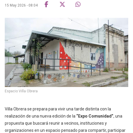
15 May 2026 - 08:04
Espacio Villa Obrera
Villa Obrera se prepara para vivir una tarde distinta con la
realización de una nueva edición de la
“Expo Comunidad”
, una
propuesta que buscará reunir a vecinos, instituciones y
organizaciones en un espacio pensado para compartir, participar