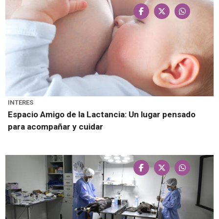
INTERES
Espacio Amigo de la Lactancia: Un lugar pensado
para acompañar y cuidar