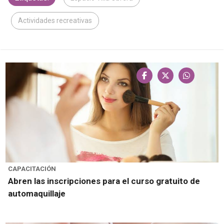
Actividades recreativas
CAPACITACIÓN
Abren las inscripciones para el curso gratuito de
automaquillaje