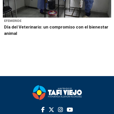
EFEMERIDE
Día del Veterinario: un compromiso con el bienestar
animal