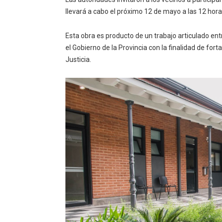
llevará a cabo el próximo 12 de mayo a las 12 hor
Esta obra es producto de un trabajo articulado entr
el Gobierno de la Provincia con la finalidad de for
Justicia.