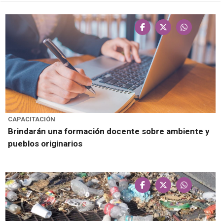
CAPACITACIÓN
Brindarán una formación docente sobre ambiente y
pueblos originarios