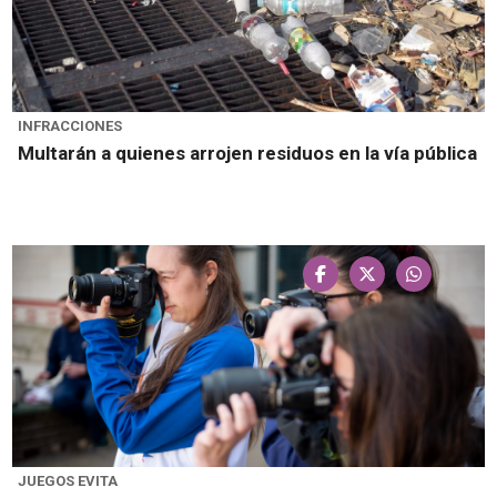
INFRACCIONES
Multarán a quienes arrojen residuos en la vía pública
JUEGOS EVITA