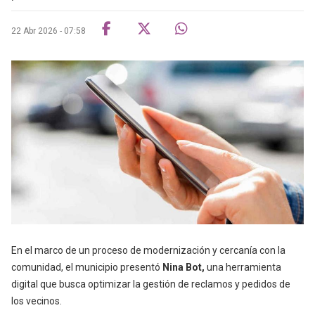
22 Abr 2026 - 07:58
En el marco de un proceso de modernización y cercanía con la
comunidad, el municipio presentó
Nina Bot,
una herramienta
digital que busca optimizar la gestión de reclamos y pedidos de
los vecinos.