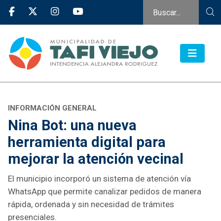
INFORMACIÓN GENERAL
Nina Bot: una nueva
herramienta digital para
mejorar la atención vecinal
El municipio incorporó un sistema de atención vía
WhatsApp que permite canalizar pedidos de manera
rápida, ordenada y sin necesidad de trámites
presenciales.