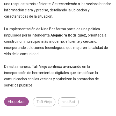
una respuesta más eficiente. Se recomienda a los vecinos brindar
información clara y precisa, detallando la ubicación y
características de la situación.
La implementación de Nina Bot forma parte de una política
impulsada por la intendenta
Alejandra Rodríguez,
orientada a
construir un municipio más moderno, eficiente y cercano,
incorporando soluciones tecnológicas que mejoren la calidad de
vida de la comunidad.
De esta manera, Tafí Viejo continúa avanzando en la
incorporación de herramientas digitales que simplifican la
comunicación con los vecinos y optimizan la prestación de
servicios públicos.
Etiquetas:
Tafí Viejo
nina Bot