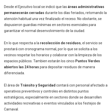
Desde el Ejecutivo local se indicó que las
áreas administrativas
permanecerán cerradas
durante los días feriados, retomando la
atención habitual una vez finalizado el receso. No obstante, se
dispusieron guardias mínimas en sectores esenciales para
garantizar el normal desenvolvimiento de la ciudad.
En lo que respecta a la
recolección de residuos
, el servicio se
prestará con cronograma normal, por lo que se solicita a los
vecinos respetar los horarios y colaborar con la limpieza de los
espacios públicos. Tambien estarán los cinco
Puntos Verdes
abiertos las 24 horas
para depositar residuos de manera
diferenciada.
El área de
Tránsito y Seguridad
contará con personal afectado a
operativos preventivos y controles en distintos puntos
estratégicos, especialmente en sectores donde se desarrollen
actividades recreativas o eventos vinculados a los festejos de
Carnaval.