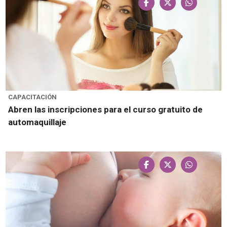
CAPACITACIÓN
Abren las inscripciones para el curso gratuito de
automaquillaje