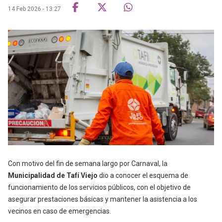
14 Feb 2026 - 13:27
Con motivo del fin de semana largo por Carnaval, la
Municipalidad de Tafí Viejo
dio a conocer el esquema de
funcionamiento de los servicios públicos, con el objetivo de
asegurar prestaciones básicas y mantener la asistencia a los
vecinos en caso de emergencias.