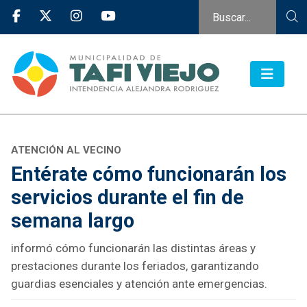
ATENCIÓN AL VECINO
Entérate cómo funcionarán los
servicios durante el fin de
semana largo
informó cómo funcionarán las distintas áreas y
prestaciones durante los feriados, garantizando
guardias esenciales y atención ante emergencias.