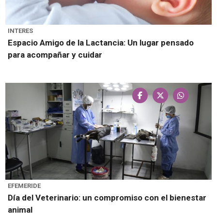
INTERES
Espacio Amigo de la Lactancia: Un lugar pensado
para acompañar y cuidar
EFEMERIDE
Día del Veterinario: un compromiso con el bienestar
animal