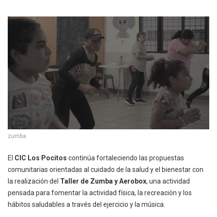
zumba
El
CIC Los Pocitos
continúa fortaleciendo las propuestas
comunitarias orientadas al cuidado de la salud y el bienestar con
la realización del
Taller de Zumba y Aerobox
, una actividad
pensada para fomentar la actividad física, la recreación y los
hábitos saludables a través del ejercicio y la música.