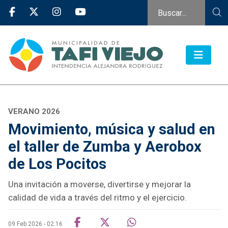
VERANO 2026
Movimiento, música y salud en
el taller de Zumba y Aerobox
de Los Pocitos
Una invitación a moverse, divertirse y mejorar la
calidad de vida a través del ritmo y el ejercicio.
09 Feb 2026 - 02:16