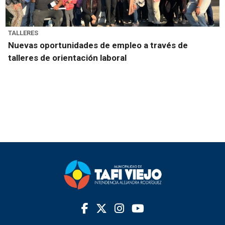
TALLERES
Nuevas oportunidades de empleo a través de
talleres de orientación laboral