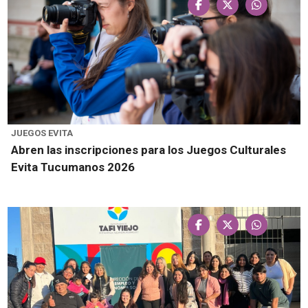
JUEGOS EVITA
Abren las inscripciones para los Juegos Culturales
Evita Tucumanos 2026