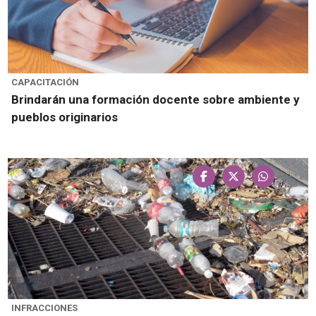
CAPACITACIÓN
Brindarán una formación docente sobre ambiente y
pueblos originarios
INFRACCIONES