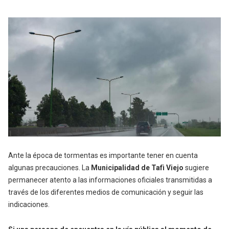
Ante la época de tormentas es importante tener en cuenta
algunas precauciones. La
Municipalidad de Tafì Viejo
sugiere
permanecer atento a las informaciones oficiales transmitidas a
través de los diferentes medios de comunicación y seguir las
indicaciones.