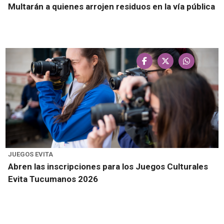
Multarán a quienes arrojen residuos en la vía pública
JUEGOS EVITA
Abren las inscripciones para los Juegos Culturales
Evita Tucumanos 2026