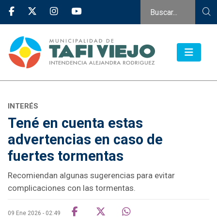
INTERÉS
Tené en cuenta estas
advertencias en caso de
fuertes tormentas
Recomiendan algunas sugerencias para evitar
complicaciones con las tormentas.
09 Ene 2026 - 02:49