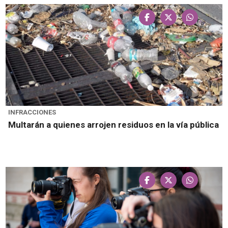
INFRACCIONES
Multarán a quienes arrojen residuos en la vía pública