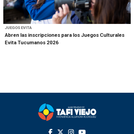
JUEGOS EVITA
Abren las inscripciones para los Juegos Culturales
Evita Tucumanos 2026