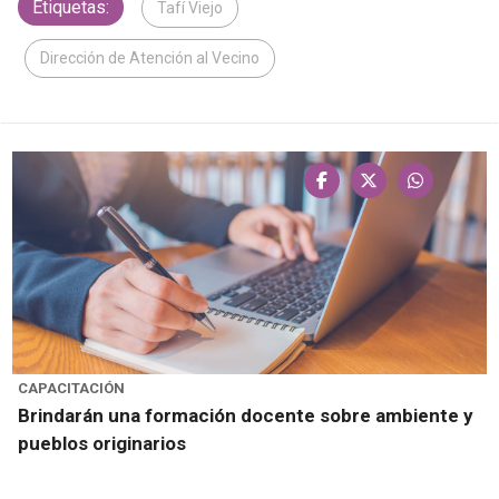
Etiquetas:
Tafí Viejo
Dirección de Atención al Vecino
CAPACITACIÓN
Brindarán una formación docente sobre ambiente y
pueblos originarios