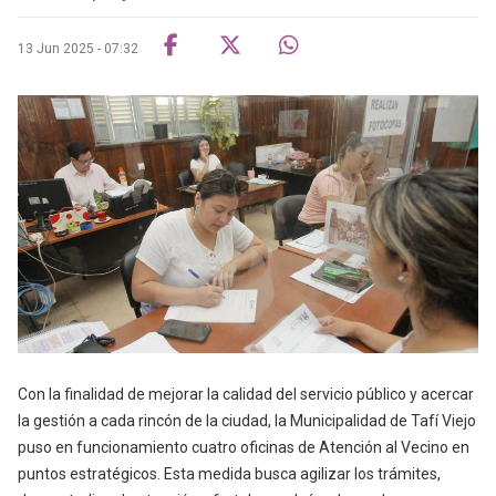
13 Jun 2025 - 07:32
Con la finalidad de mejorar la calidad del servicio público y acercar
la gestión a cada rincón de la ciudad, la Municipalidad de Tafí Viejo
puso en funcionamiento cuatro oficinas de Atención al Vecino en
puntos estratégicos. Esta medida busca agilizar los trámites,