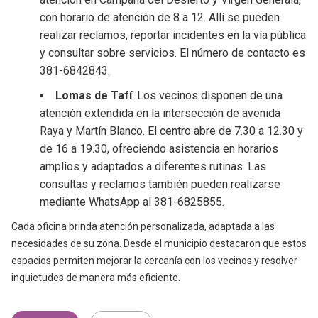
con horario de atención de 8 a 12. Allí se pueden
realizar reclamos, reportar incidentes en la vía pública
y consultar sobre servicios. El número de contacto es
381-6842843.
Lomas de Tafí
: Los vecinos disponen de una
atención extendida en la intersección de avenida
Raya y Martín Blanco. El centro abre de 7.30 a 12.30 y
de 16 a 19.30, ofreciendo asistencia en horarios
amplios y adaptados a diferentes rutinas. Las
consultas y reclamos también pueden realizarse
mediante WhatsApp al 381-6825855.
Cada oficina brinda atención personalizada, adaptada a las
necesidades de su zona. Desde el municipio destacaron que estos
espacios permiten mejorar la cercanía con los vecinos y resolver
inquietudes de manera más eficiente.