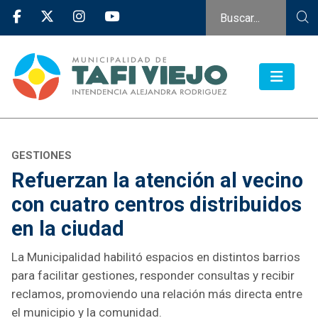
GESTIONES
Refuerzan la atención al vecino
con cuatro centros distribuidos
en la ciudad
La Municipalidad habilitó espacios en distintos barrios
para facilitar gestiones, responder consultas y recibir
reclamos, promoviendo una relación más directa entre
el municipio y la comunidad.