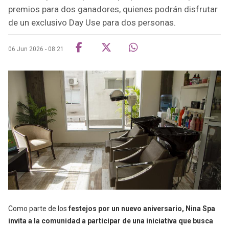
premios para dos ganadores, quienes podrán disfrutar
de un exclusivo Day Use para dos personas.
06 Jun 2026 - 08:21
Como parte de los
festejos por un nuevo aniversario, Nina Spa
invita a la comunidad a participar de una iniciativa que busca