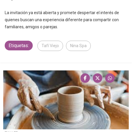
La invitación ya está abierta y promete despertar el interés de
quienes buscan una experiencia diferente para compartir con
familiares, amigos o parejas.
Etiquetas:
Tafí Viejo
Nina Spa