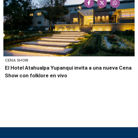
CENA SHOW
El Hotel Atahualpa Yupanqui invita a una nueva Cena
Show con folklore en vivo