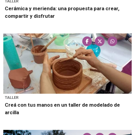
TALLER
Cerámica y merienda: una propuesta para crear,
compartir y disfrutar
TALLER
Creá con tus manos en un taller de modelado de
arcilla