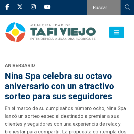
ANIVERSARIO
Nina Spa celebra su octavo
aniversario con un atractivo
sorteo para sus seguidores
En el marco de su cumpleaños número ocho, Nina Spa
lanzó un sorteo especial destinado a premiar a sus
clientes y seguidores con una experiencia de relax y
bienestar para compartir. La propuesta contempla dos