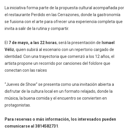
La iniciativa forma parte de la propuesta cultural acompañada por
el restaurante Perdido en las Cerrazones, donde la gastronomía
se fusiona con el arte para ofrecer una experiencia completa que
invita a salir de la rutina y compartir.
El
7 de mayo, a las 22 horas
, será la presentación de
Ismael
Véliz
, quien subirá al escenario con un repertorio cargado de
identidad. Con una trayectoria que comenzó a los 12 años, el
artista propone un recorrido por canciones del folclore que
conectan con las raíces
“Jueves de Show” se presenta como una invitación abierta a
disfrutar de la cultura local en un formato relajado, donde la
música, la buena comida y el encuentro se convierten en
protagonistas.
Para reservas o más información, los interesados pueden
comunicarse al 3814582731
.