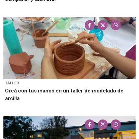
TALLER
Creá con tus manos en un taller de modelado de
arcilla