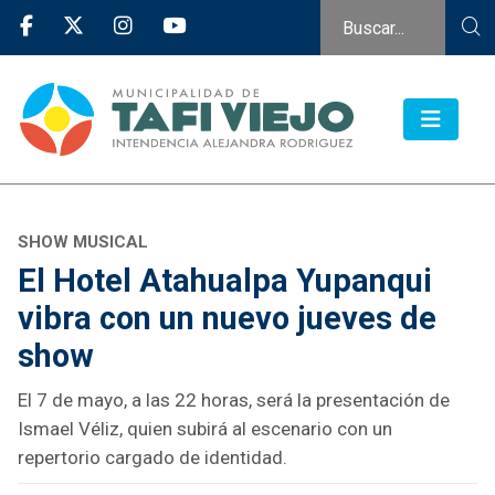
SHOW MUSICAL
El Hotel Atahualpa Yupanqui
vibra con un nuevo jueves de
show
El 7 de mayo, a las 22 horas, será la presentación de
Ismael Véliz, quien subirá al escenario con un
repertorio cargado de identidad.