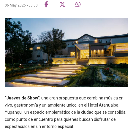
06 May 2026 - 00:00
“Jueves de Show"
, una gran propuesta que combina música en
vivo, gastronomía y un ambiente único, en el Hotel Atahualpa
Yupanqui, un espacio emblemático de la ciudad que se consolida
como punto de encuentro para quienes buscan disfrutar de
espectáculos en un entorno especial.