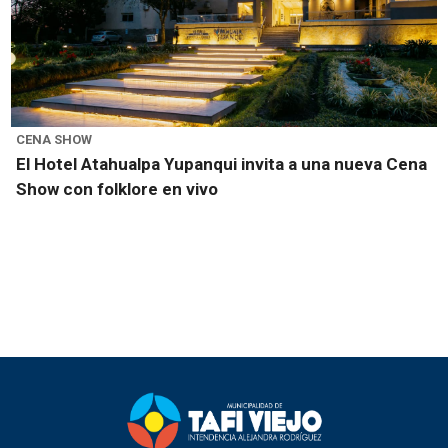
CENA SHOW
El Hotel Atahualpa Yupanqui invita a una nueva Cena
Show con folklore en vivo