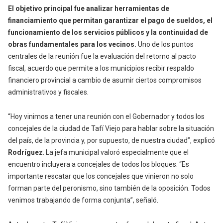
El objetivo principal fue analizar herramientas de
financiamiento que permitan garantizar el pago de sueldos, el
funcionamiento de los servicios públicos y la continuidad de
obras fundamentales para los vecinos.
Uno de los puntos
centrales de la reunión fue la evaluación del retorno al pacto
fiscal, acuerdo que permite a los municipios recibir respaldo
financiero provincial a cambio de asumir ciertos compromisos
administrativos y fiscales.
“Hoy vinimos a tener una reunión con el Gobernador y todos los
concejales de la ciudad de Tafí Viejo para hablar sobre la situación
del país, de la provincia y, por supuesto, de nuestra ciudad”, explicó
Rodríguez
. La jefa municipal valoró especialmente que el
encuentro incluyera a concejales de todos los bloques. “Es
importante rescatar que los concejales que vinieron no solo
forman parte del peronismo, sino también de la oposición. Todos
venimos trabajando de forma conjunta”, señaló.