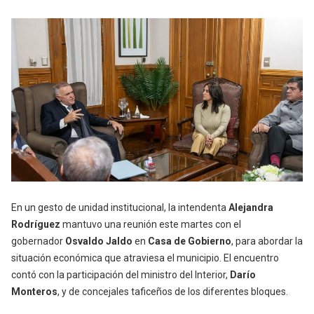
En un gesto de unidad institucional, la intendenta
Alejandra
Rodríguez
mantuvo una reunión este martes con el
gobernador
Osvaldo Jaldo
en
Casa de Gobierno
, para abordar la
situación económica que atraviesa el municipio. El encuentro
contó con la participación del ministro del Interior,
Darío
Monteros
, y de concejales taficeños de los diferentes bloques.