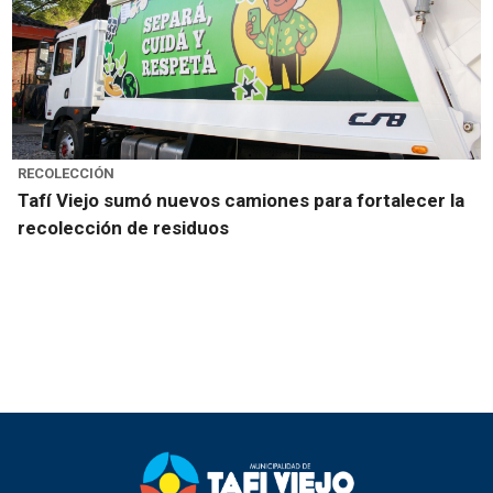
RECOLECCIÓN
Tafí Viejo sumó nuevos camiones para fortalecer la
recolección de residuos