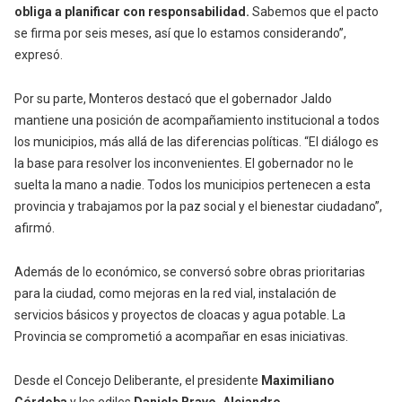
obliga a planificar con responsabilidad.
Sabemos que el pacto
se firma por seis meses, así que lo estamos considerando”,
expresó.
Por su parte, Monteros destacó que el gobernador Jaldo
mantiene una posición de acompañamiento institucional a todos
los municipios, más allá de las diferencias políticas. “El diálogo es
la base para resolver los inconvenientes. El gobernador no le
suelta la mano a nadie. Todos los municipios pertenecen a esta
provincia y trabajamos por la paz social y el bienestar ciudadano”,
afirmó.
Además de lo económico, se conversó sobre obras prioritarias
para la ciudad, como mejoras en la red vial, instalación de
servicios básicos y proyectos de cloacas y agua potable. La
Provincia se comprometió a acompañar en esas iniciativas.
Desde el Concejo Deliberante, el presidente
Maximiliano