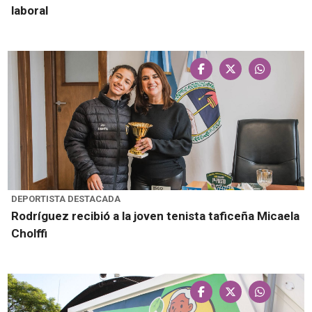
laboral
DEPORTISTA DESTACADA
Rodríguez recibió a la joven tenista taficeña Micaela
Cholffi