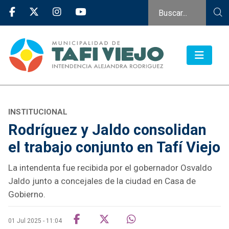
INSTITUCIONAL
Rodríguez y Jaldo consolidan
el trabajo conjunto en Tafí Viejo
La intendenta fue recibida por el gobernador Osvaldo
Jaldo junto a concejales de la ciudad en Casa de
Gobierno.
01 Jul 2025 - 11:04