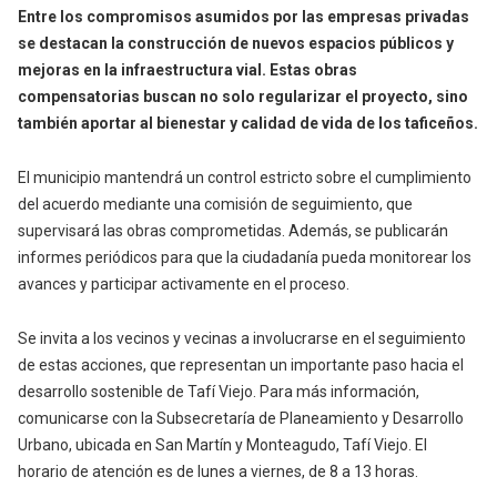
Entre los compromisos asumidos por las empresas privadas
se destacan la construcción de nuevos espacios públicos y
mejoras en la infraestructura vial. Estas obras
compensatorias buscan no solo regularizar el proyecto, sino
también aportar al bienestar y calidad de vida de los taficeños.
El municipio mantendrá un control estricto sobre el cumplimiento
del acuerdo mediante una comisión de seguimiento, que
supervisará las obras comprometidas. Además, se publicarán
informes periódicos para que la ciudadanía pueda monitorear los
avances y participar activamente en el proceso.
Se invita a los vecinos y vecinas a involucrarse en el seguimiento
de estas acciones, que representan un importante paso hacia el
desarrollo sostenible de Tafí Viejo. Para más información,
comunicarse con la Subsecretaría de Planeamiento y Desarrollo
Urbano, ubicada en San Martín y Monteagudo, Tafí Viejo. El
horario de atención es de lunes a viernes, de 8 a 13 horas.