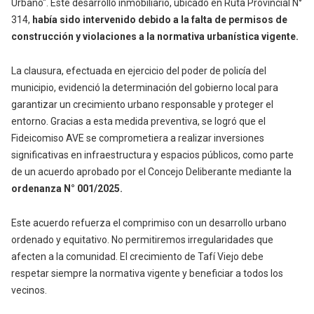
Urbano". Este desarrollo inmobiliario, ubicado en Ruta Provincial N°
314,
había sido intervenido debido a la falta de permisos de
construcción y violaciones a la normativa urbanística vigente.
La clausura, efectuada en ejercicio del poder de policía del
municipio, evidenció la determinación del gobierno local para
garantizar un crecimiento urbano responsable y proteger el
entorno. Gracias a esta medida preventiva, se logró que el
Fideicomiso AVE se comprometiera a realizar inversiones
significativas en infraestructura y espacios públicos, como parte
de un acuerdo aprobado por el Concejo Deliberante mediante la
ordenanza N° 001/2025.
Este acuerdo refuerza el comprimiso con un desarrollo urbano
ordenado y equitativo. No permitiremos irregularidades que
afecten a la comunidad. El crecimiento de Tafí Viejo debe
respetar siempre la normativa vigente y beneficiar a todos los
vecinos.