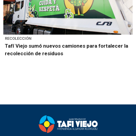
RECOLECCIÓN
Tafí Viejo sumó nuevos camiones para fortalecer la
recolección de residuos