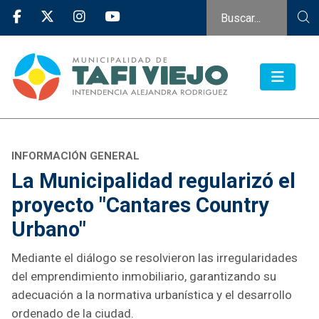
INFORMACIÓN GENERAL
La Municipalidad regularizó el
proyecto "Cantares Country
Urbano"
Mediante el diálogo se resolvieron las irregularidades
del emprendimiento inmobiliario, garantizando su
adecuación a la normativa urbanística y el desarrollo
ordenado de la ciudad.