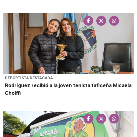
DEPORTISTA DESTACADA
Rodríguez recibió a la joven tenista taficeña Micaela
Cholffi