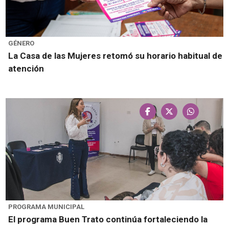
GÉNERO
La Casa de las Mujeres retomó su horario habitual de
atención
PROGRAMA MUNICIPAL
El programa Buen Trato continúa fortaleciendo la