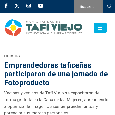
CURSOS
Emprendedoras taficeñas
participaron de una jornada de
Fotoproducto
Vecinas y vecinos de Tafí Viejo se capacitaron de
forma gratuita en la Casa de las Mujeres, aprendiendo
a optimizar la imagen de sus emprendimientos y
potenciar sus marcas personales.