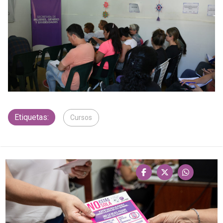
Etiquetas:
Cursos