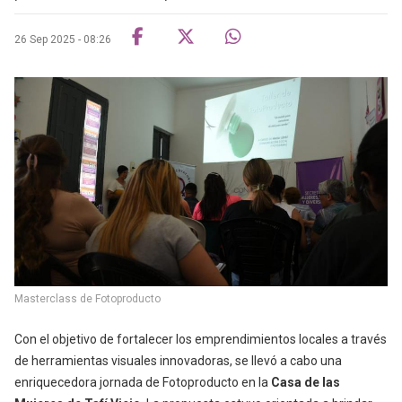
26 Sep 2025 - 08:26
Masterclass de Fotoproducto
Con el objetivo de fortalecer los emprendimientos locales
a través
de herramientas visuales innovadoras, se llevó a cabo una
enriquecedora
jornada de Fotoproducto
en la
Casa de las