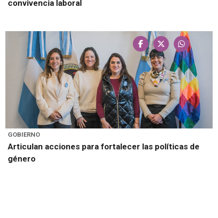
convivencia laboral
GOBIERNO
Articulan acciones para fortalecer las políticas de
género