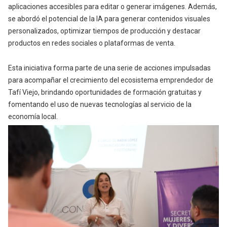
aplicaciones accesibles para editar o generar imágenes. Además,
se abordó el potencial de la IA para generar contenidos visuales
personalizados, optimizar tiempos de producción y destacar
productos en redes sociales o plataformas de venta.
Esta iniciativa forma parte de una serie de acciones impulsadas
para acompañar el crecimiento del ecosistema emprendedor de
Tafí Viejo, brindando oportunidades de formación gratuitas y
fomentando el uso de nuevas tecnologías al servicio de la
economía local.