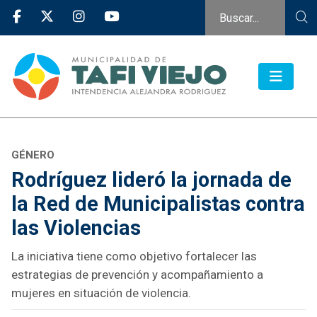
GÉNERO
Rodríguez lideró la jornada de
la Red de Municipalistas contra
las Violencias
La iniciativa tiene como objetivo fortalecer las
estrategias de prevención y acompañamiento a
mujeres en situación de violencia.