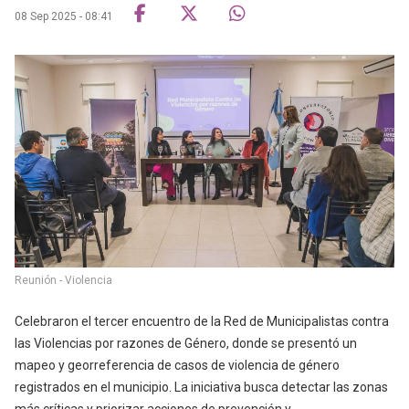
08 Sep 2025 - 08:41
Reunión - Violencia
Celebraron el tercer encuentro de la Red de Municipalistas contra
las Violencias por razones de Género, donde se presentó un
mapeo y georreferencia de casos de violencia de género
registrados en el municipio. La iniciativa busca detectar las zonas