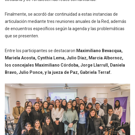
Finalmente, se acordó dar continuidad a estas instancias de
articulación mediante tres reuniones anuales de la Red, además
de encuentros específicos según la agenda y las problemáticas
que se presenten.
Entre los participantes se destacaron
Maximiliano Bevacqua,
Mariela Acosta, Cynthia Lema, Julio Díaz, Marcia Albornoz,
los concejales Maximiliano Córdoba, Jorge Llarrull, Daniela
Bravo, Julio Ponce, y la jueza de Paz, Gabriela Terraf.