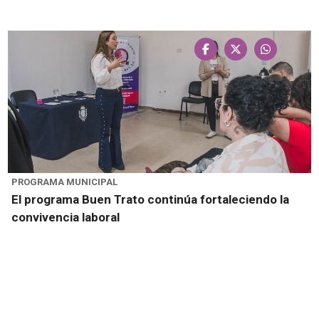
PROGRAMA MUNICIPAL
El programa Buen Trato continúa fortaleciendo la
convivencia laboral