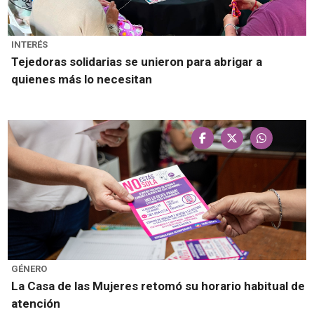
INTERÉS
Tejedoras solidarias se unieron para abrigar a
quienes más lo necesitan
GÉNERO
La Casa de las Mujeres retomó su horario habitual de
atención