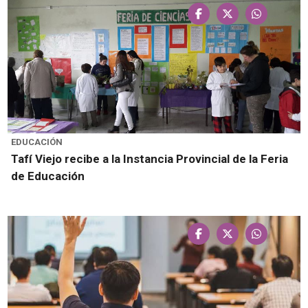
EDUCACIÓN
Tafí Viejo recibe a la Instancia Provincial de la Feria
de Educación