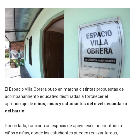
El Espacio Villa Obrera puso en marcha distintas propuestas de
acompañamiento educativo destinadas a fortalecer el
aprendizaje de
niños, niñas y estudiantes del nivel secundario
del barrio.
Por un lado, funciona un espacio de apoyo escolar orientado a
niños y niñas, donde los estudiantes pueden realizar tareas,