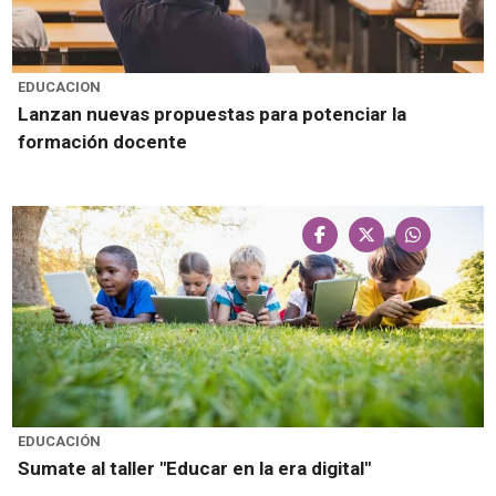
EDUCACION
Lanzan nuevas propuestas para potenciar la
formación docente
EDUCACIÓN
Sumate al taller "Educar en la era digital"