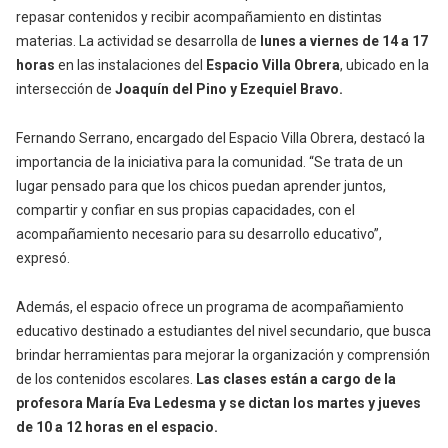
repasar contenidos y recibir acompañamiento en distintas
materias. La actividad se desarrolla de
lunes a viernes de 14 a 17
horas
en las instalaciones del
Espacio Villa Obrera
, ubicado en la
intersección de
Joaquín del Pino y Ezequiel Bravo.
Fernando Serrano, encargado del Espacio Villa Obrera, destacó la
importancia de la iniciativa para la comunidad. “Se trata de un
lugar pensado para que los chicos puedan aprender juntos,
compartir y confiar en sus propias capacidades, con el
acompañamiento necesario para su desarrollo educativo”,
expresó.
Además, el espacio ofrece un programa de acompañamiento
educativo destinado a estudiantes del nivel secundario, que busca
brindar herramientas para mejorar la organización y comprensión
de los contenidos escolares.
Las clases están a cargo de la
profesora María Eva Ledesma y se dictan los martes y jueves
de 10 a 12 horas en el espacio.