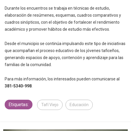
Durante los encuentros se trabaja en técnicas de estudio,
elaboración de resúmenes, esquemas, cuadros comparativos y
cuadros sinópticos, con el objetivo de fortalecer el rendimiento
académico y promover hábitos de estudio más efectivos.
Desde el municipio se continúa impulsando este tipo de iniciativas
que acompañan el proceso educativo de los jóvenes taficeños,
generando espacios de apoyo, contención y aprendizaje para las
familias de la comunidad.
Para más información, los interesados pueden comunicarse al
381-5340-998
.
Etiquetas:
Tafí Viejo
Educación