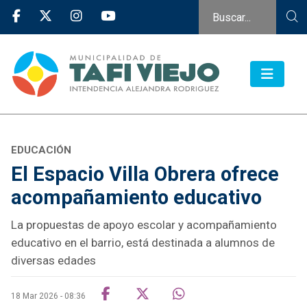
EDUCACIÓN
El Espacio Villa Obrera ofrece
acompañamiento educativo
La propuestas de apoyo escolar y acompañamiento
educativo en el barrio, está destinada a alumnos de
diversas edades
18 Mar 2026 - 08:36