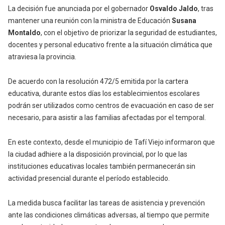
La decisión fue anunciada por el gobernador
Osvaldo Jaldo
, tras
mantener una reunión con la ministra de Educación
Susana
Montaldo
, con el objetivo de priorizar la seguridad de estudiantes,
docentes y personal educativo frente a la situación climática que
atraviesa la provincia.
De acuerdo con la resolución 472/5 emitida por la cartera
educativa, durante estos días los establecimientos escolares
podrán ser utilizados como centros de evacuación en caso de ser
necesario, para asistir a las familias afectadas por el temporal.
En este contexto, desde el municipio de Tafí Viejo informaron que
la ciudad adhiere a la disposición provincial, por lo que las
instituciones educativas locales también permanecerán sin
actividad presencial durante el período establecido.
La medida busca facilitar las tareas de asistencia y prevención
ante las condiciones climáticas adversas, al tiempo que permite