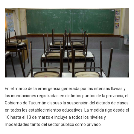
En el marco de la emergencia generada por las intensas lluvias y
las inundaciones registradas en distintos puntos de la provincia, el
Gobierno de Tucumán dispuso la suspensión del dictado de clases
en todos los establecimientos educativos. La medida rige desde el
10 hasta el 13 de marzo e incluye a todos los niveles y
modalidades tanto del sector público como privado.