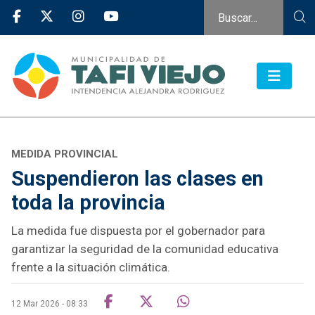
MEDIDA PROVINCIAL
Suspendieron las clases en
toda la provincia
La medida fue dispuesta por el gobernador para
garantizar la seguridad de la comunidad educativa
frente a la situación climática.
12 Mar 2026 - 08:33