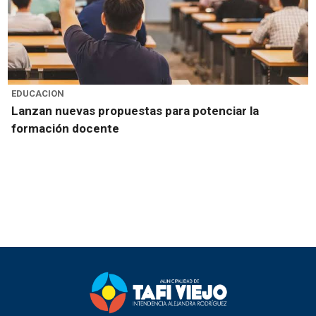
EDUCACION
Lanzan nuevas propuestas para potenciar la
formación docente