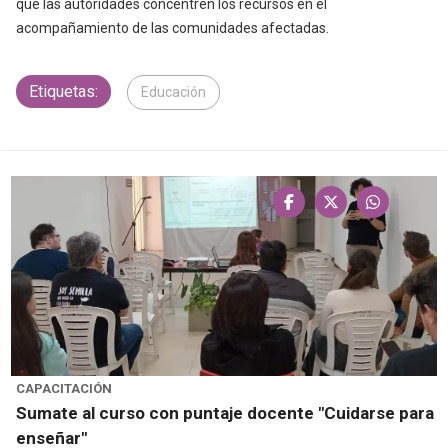
que las autoridades concentren los recursos en el
acompañamiento de las comunidades afectadas.
Etiquetas:
Educación
CAPACITACIÓN
Sumate al curso con puntaje docente "Cuidarse para
enseñar"