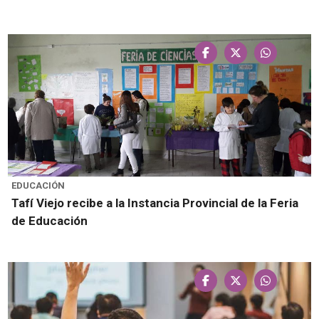
EDUCACIÓN
Tafí Viejo recibe a la Instancia Provincial de la Feria
de Educación