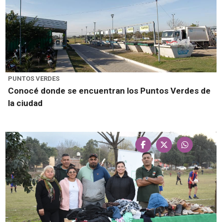
PUNTOS VERDES
Conocé donde se encuentran los Puntos Verdes de
la ciudad