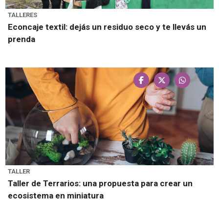
TALLERES
Econcaje textil: dejás un residuo seco y te llevás un
prenda
TALLER
Taller de Terrarios: una propuesta para crear un
ecosistema en miniatura