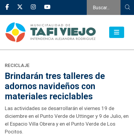
RECICLAJE
Brindarán tres talleres de
adornos navideños con
materiales reciclables
Las actividades se desarrollarán el viernes 19 de
diciembre en el Punto Verde de Uttinger y 9 de Julio, en
el Espacio Villa Obrera y en el Punto Verde de Los
Pocitos.