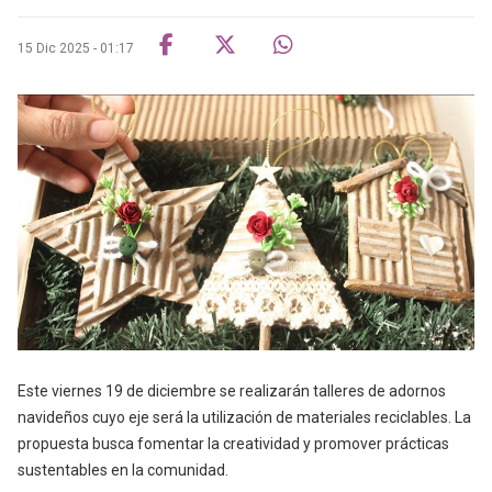
15 Dic 2025 - 01:17
Este viernes 19 de diciembre se realizarán talleres de adornos
navideños cuyo eje será la utilización de materiales reciclables. La
propuesta busca fomentar la creatividad y promover prácticas
sustentables en la comunidad.