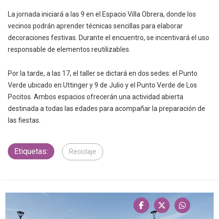
La jornada iniciará a las 9 en el Espacio Villa Obrera, donde los
vecinos podrán aprender técnicas sencillas para elaborar
decoraciones festivas. Durante el encuentro, se incentivará el uso
responsable de elementos reutilizables.
Por la tarde, a las 17, el taller se dictará en dos sedes: el Punto
Verde ubicado en Uttinger y 9 de Julio y el Punto Verde de Los
Pocitos. Ambos espacios ofrecerán una actividad abierta
destinada a todas las edades para acompañar la preparación de
las fiestas.
Etiquetas:
Reciclaje