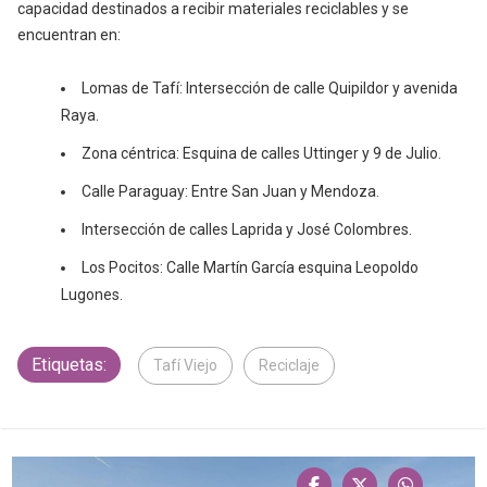
capacidad destinados a recibir materiales reciclables y se
encuentran en:
Lomas de Tafí: Intersección de calle Quipildor y avenida
Raya.
Zona céntrica: Esquina de calles Uttinger y 9 de Julio.
Calle Paraguay: Entre San Juan y Mendoza.
Intersección de calles Laprida y José Colombres.
Los Pocitos: Calle Martín García esquina Leopoldo
Lugones.
Etiquetas:
Tafí Viejo
Reciclaje