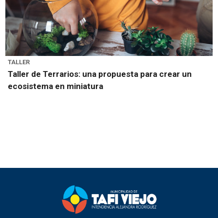
TALLER
Taller de Terrarios: una propuesta para crear un
ecosistema en miniatura