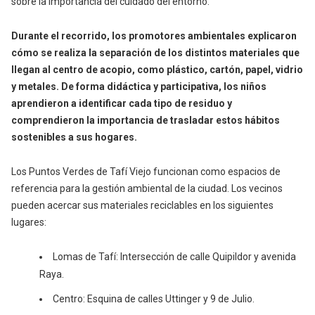
sobre la importancia del cuidado del entorno.
Durante el recorrido, los promotores ambientales explicaron
cómo se realiza la separación de los distintos materiales que
llegan al centro de acopio, como plástico, cartón, papel, vidrio
y metales. De forma didáctica y participativa, los niños
aprendieron a identificar cada tipo de residuo y
comprendieron la importancia de trasladar estos hábitos
sostenibles a sus hogares.
Los Puntos Verdes de Tafí Viejo funcionan como espacios de
referencia para la gestión ambiental de la ciudad. Los vecinos
pueden acercar sus materiales reciclables en los siguientes
lugares:
Lomas de Tafí: Intersección de calle Quipildor y avenida
Raya.
Centro: Esquina de calles Uttinger y 9 de Julio.