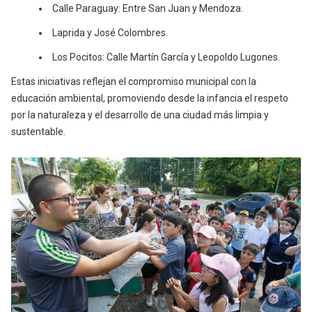
Calle Paraguay: Entre San Juan y Mendoza.
Laprida y José Colombres.
Los Pocitos: Calle Martín García y Leopoldo Lugones.
Estas iniciativas reflejan el compromiso municipal con la
educación ambiental, promoviendo desde la infancia el respeto
por la naturaleza y el desarrollo de una ciudad más limpia y
sustentable.