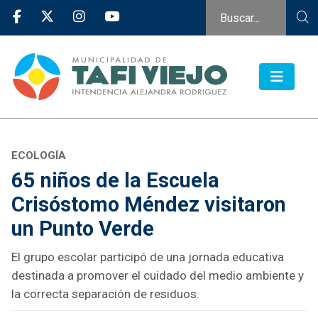
ECOLOGÍA
65 niños de la Escuela
Crisóstomo Méndez visitaron
un Punto Verde
El grupo escolar participó de una jornada educativa
destinada a promover el cuidado del medio ambiente y
la correcta separación de residuos.