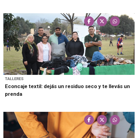
TALLERES
Econcaje textil: dejás un residuo seco y te llevás un
prenda