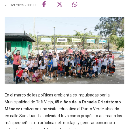
20 Oct 2025 - 00:03
En el marco de las políticas ambientales impulsadas por la
Municipalidad de Tafí Viejo,
65 niños de la
Escuela Crisóstomo
Méndez
realizaron una visita educativa al Punto Verde ubicado
en calle San Juan. La actividad tuvo como propósito acercar a los
más pequeños a la práctica del reciclaje y generar conciencia