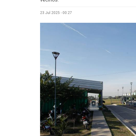
23 Jul 2025 - 00:27