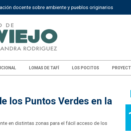
ación docente sobre ambiente y pueblos originarios
UCIONAL
LOMAS DE TAFÍ
LOS POCITOS
PROYECT
de los Puntos Verdes en la
e en distintas zonas para el fácil acceso de los