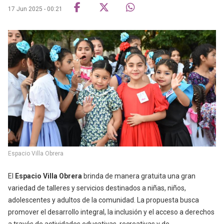
17 Jun 2025 - 00:21
Espacio Villa Obrera
El
Espacio Villa Obrera
brinda de manera gratuita una gran
variedad de talleres y servicios destinados a niñas, niños,
adolescentes y adultos de la comunidad. La propuesta busca
promover el desarrollo integral, la inclusión y el acceso a derechos