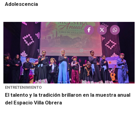
Adolescencia
ENTRETENIMIENTO
El talento y la tradición brillaron en la muestra anual
del Espacio Villa Obrera