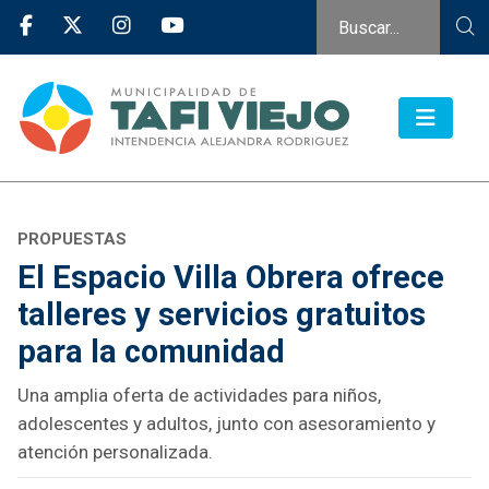
PROPUESTAS
El Espacio Villa Obrera ofrece
talleres y servicios gratuitos
para la comunidad
Una amplia oferta de actividades para niños,
adolescentes y adultos, junto con asesoramiento y
atención personalizada.