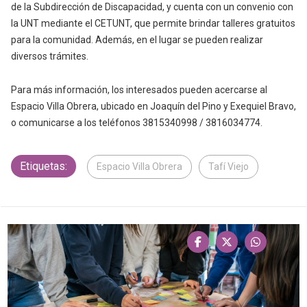
de la Subdirección de Discapacidad, y cuenta con un convenio con
la UNT mediante el CETUNT, que permite brindar talleres gratuitos
para la comunidad. Además, en el lugar se pueden realizar
diversos trámites.
Para más información, los interesados pueden acercarse al
Espacio Villa Obrera, ubicado en Joaquín del Pino y Exequiel Bravo,
o comunicarse a los teléfonos 3815340998 / 3816034774.
Etiquetas:
Espacio Villa Obrera
Tafí Viejo