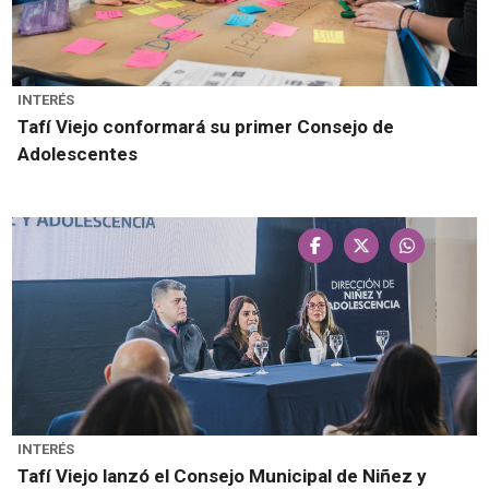
INTERÉS
Tafí Viejo conformará su primer Consejo de
Adolescentes
INTERÉS
Tafí Viejo lanzó el Consejo Municipal de Niñez y