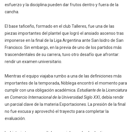
esfuerzo y la disciplina pueden dar frutos dentro y fuera de la
cancha.
El base taficeño, formado en el club Talleres, fue una de las
piezas importantes del plantel que logró el ansiado ascenso tras
imponerse en la final de la Liga Argentina ante San Isidro de San
Francisco. Sin embargo, en la previa de uno de los partidos más
trascendentales de su carrera, tuvo otro desafío que afrontar:
rendir un examen universitario.
Mientras el equipo viajaba rumbo a una de las definiciones más
importantes de la temporada, Nóblega encontró el momento para
cumplir con una obligación académica.
Estudiante de la Licenciatura
en Comercio Internacional de la Universidad Siglo XXI
, debía rendir
un parcial clave de la materia Exportaciones. La presión de la final
no fue excusa y aprovechó el trayecto para completar la
evaluación.