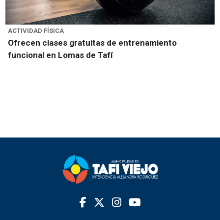
ACTIVIDAD FÍSICA
Ofrecen clases gratuitas de entrenamiento
funcional en Lomas de Tafí