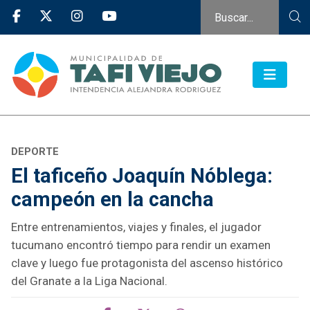
DEPORTE
El taficeño Joaquín Nóblega:
campeón en la cancha
Entre entrenamientos, viajes y finales, el jugador
tucumano encontró tiempo para rendir un examen
clave y luego fue protagonista del ascenso histórico
del Granate a la Liga Nacional.