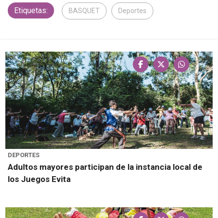
Etiquetas:
BASQUET
Deportes
DEPORTES
Adultos mayores participan de la instancia local de
los Juegos Evita