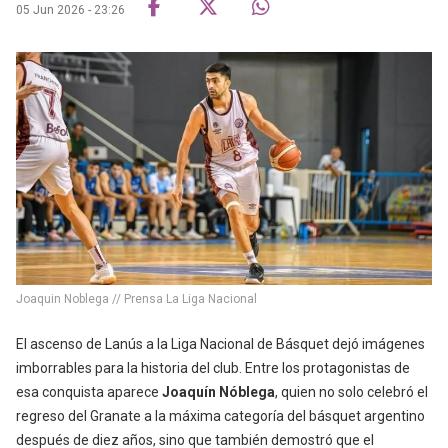
05 Jun 2026 - 23:26
Joaquin Noblega // Prensa La Liga Nacional
El ascenso de Lanús a la Liga Nacional de Básquet dejó imágenes
imborrables para la historia del club. Entre los protagonistas de
esa conquista aparece
Joaquín Nóblega
, quien no solo celebró el
regreso del Granate a la máxima categoría del básquet argentino
después de diez años, sino que también demostró que el