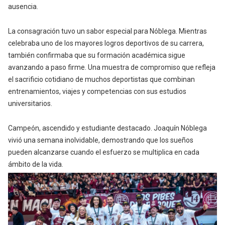
ausencia.
La consagración tuvo un sabor especial para Nóblega. Mientras
celebraba uno de los mayores logros deportivos de su carrera,
también confirmaba que su formación académica sigue
avanzando a paso firme. Una muestra de compromiso que refleja
el sacrificio cotidiano de muchos deportistas que combinan
entrenamientos, viajes y competencias con sus estudios
universitarios.
Campeón, ascendido y estudiante destacado. Joaquín Nóblega
vivió una semana inolvidable, demostrando que los sueños
pueden alcanzarse cuando el esfuerzo se multiplica en cada
ámbito de la vida.