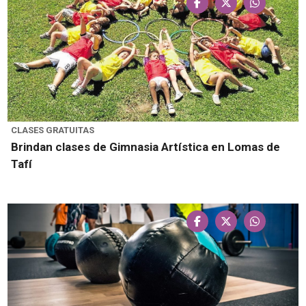
CLASES GRATUITAS
Brindan clases de Gimnasia Artística en Lomas de
Tafí