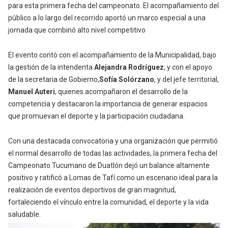
para esta primera fecha del campeonato. El acompañamiento del
público a lo largo del recorrido aportó un marco especial a una
jornada que combinó alto nivel competitivo
El evento contó con el acompañamiento de la Municipalidad, bajo
la gestión de la intendenta
Alejandra Rodríguez
, y con el apoyo
de la secretaria de Gobierno,
Sofía Solórzano
, y del jefe territorial,
Manuel Auteri
, quienes acompañaron el desarrollo de la
competencia y destacaron la importancia de generar espacios
que promuevan el deporte y la participación ciudadana.
Con una destacada convocatoria y una organización que permitió
el normal desarrollo de todas las actividades, la primera fecha del
Campeonato Tucumano de Duatlón dejó un balance altamente
positivo y ratificó a Lomas de Tafí como un escenario ideal para la
realización de eventos deportivos de gran magnitud,
fortaleciendo el vínculo entre la comunidad, el deporte y la vida
saludable.