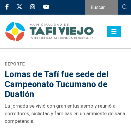
DEPORTE
Lomas de Tafí fue sede del
Campeonato Tucumano de
Duatlón
La jornada se vivió con gran entusiasmo y reunió a
corredores, ciclistas y familias en un ambiente de sana
competencia.