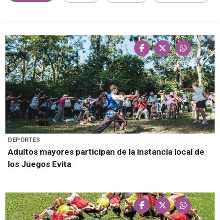
DEPORTES
Adultos mayores participan de la instancia local de
los Juegos Evita