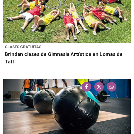
CLASES GRATUITAS
Brindan clases de Gimnasia Artística en Lomas de
Tafí