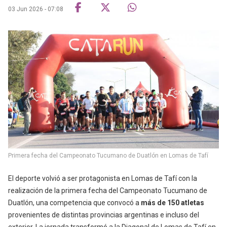
03 Jun 2026 - 07:08
Primera fecha del Campeonato Tucumano de Duatlón en Lomas de Tafí
El deporte volvió a ser protagonista en Lomas de Tafí con la
realización de la primera fecha del Campeonato Tucumano de
Duatlón, una competencia que convocó a
más de 150 atletas
provenientes de distintas provincias argentinas e incluso del