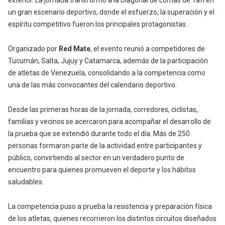
exterior. La jornada transformó a la Diagonal de Lomas de Tafí en
un gran escenario deportivo, donde el esfuerzo, la superación y el
espíritu competitivo fueron los principales protagonistas.
Organizado por
Red Mate
, el evento reunió a competidores de
Tucumán, Salta, Jujuy y Catamarca, además de la participación
de atletas de Venezuela, consolidando a la competencia como
una de las más convocantes del calendario deportivo.
Desde las primeras horas de la jornada, corredores, ciclistas,
familias y vecinos se acercaron para acompañar el desarrollo de
la prueba que se extendió durante todo el día. Más de 250
personas formaron parte de la actividad entre participantes y
público, convirtiendo al sector en un verdadero punto de
encuentro para quienes promueven el deporte y los hábitos
saludables.
La competencia puso a prueba la resistencia y preparación física
de los atletas, quienes recorrieron los distintos circuitos diseñados