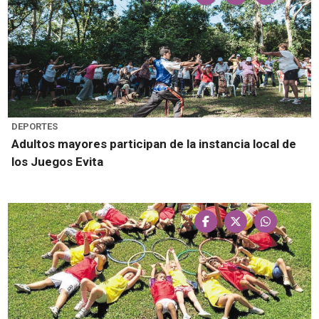
DEPORTES
Adultos mayores participan de la instancia local de
los Juegos Evita