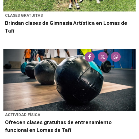
CLASES GRATUITAS
Brindan clases de Gimnasia Artística en Lomas de
Tafí
ACTIVIDAD FÍSICA
Ofrecen clases gratuitas de entrenamiento
funcional en Lomas de Tafí