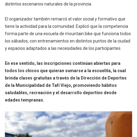
distintos escenarios naturales de la provincia.
El organizador también remarcó el valor social y formativo que
tiene la actividad para la comunidad. Explicó que la competencia
forma parte de una escuela de mountain bike que funciona todos
los sábados, con entrenamientos en distintos puntos de la ciudad
y espacios adaptados a las necesidades de los participantes.
En ese sentido, las inscripciones continúan abiertas para
todos los chicos que quieran sumarse a la escuelita, la cual
brinda clases gratuitas a través de la Dirección de Deportes
de la Municipalidad de Tafí Viejo, promoviendo hábitos
saludables, recreación y el desarrollo deportivo desde
edades tempranas.