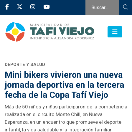
DEPORTE Y SALUD
Mini bikers vivieron una nueva
jornada deportiva en la tercera
fecha de la Copa Tafí Viejo
Más de 50 niños y niñas participaron de la competencia
realizada en el circuito Monte Chill, en Nueva
Esperanza, en un encuentro que promueve el deporte
infantil, la vida saludable y la integración familiar.