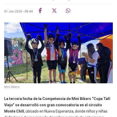
01 Jun 2026 - 08:44
Mini bikers
La tercera fecha de la Competencia de Mini Bikers “Copa Tafí
Viejo”
se desarrolló con gran convocatoria en el circuito
Monte Chill
, ubicado en Nueva Esperanza, donde niños y niñas