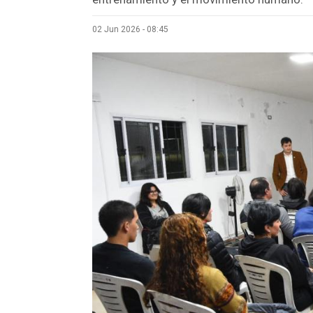
02 Jun 2026 - 08:45