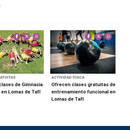
ATUITAS
ACTIVIDAD FÍSICA
clases de Gimnasia
Ofrecen clases gratuitas de
a en Lomas de Tafí
entrenamiento funcional en
Lomas de Tafí