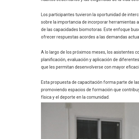
Los participantes tuvieron la oportunidad de inter
sobre la importancia de incorporar herramientas 
de las capacidades biomotoras. Este enfoque busca
ofrecer respuestas acordes a las demandas actuale
A lo largo de los próximos meses, los asistentes 
planificación, evaluación y aplicación de diferen
que les permitan desenvolverse con mayor eficaci
Esta propuesta de capacitación forma parte de la
promoviendo espacios de formación que contribuyen
física y el deporte en la comunidad.