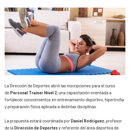
La Dirección de Deportes abrió las inscripciones para el curso
de
Personal Trainer Nivel 2
, una capacitación orientada a
fortalecer conocimientos en entrenamiento deportivo, hipertrofia
y preparación física aplicada a distintas disciplinas.
La propuesta estará coordinada por
Daniel Rodríguez
, profesor
de la
Dirección de Deportes
y referente del área deportiva de