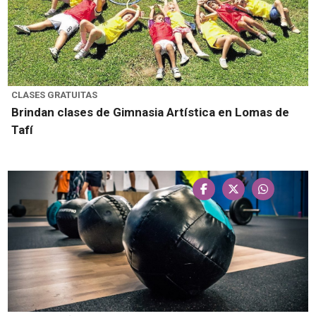
CLASES GRATUITAS
Brindan clases de Gimnasia Artística en Lomas de
Tafí