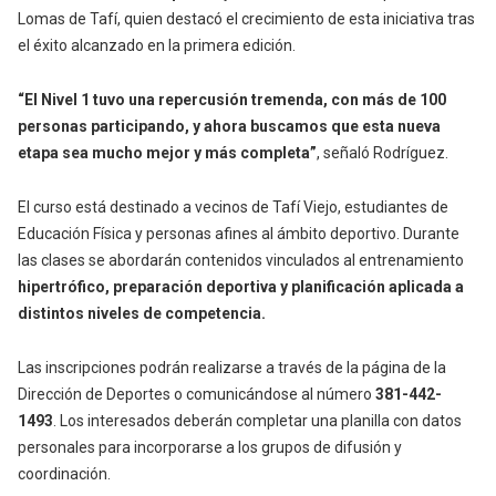
Lomas de Tafí, quien destacó el crecimiento de esta iniciativa tras
el éxito alcanzado en la primera edición.
“El Nivel 1 tuvo una repercusión tremenda, con más de 100
personas participando, y ahora buscamos que esta nueva
etapa sea mucho mejor y más completa”
, señaló Rodríguez.
El curso está destinado a vecinos de Tafí Viejo, estudiantes de
Educación Física y personas afines al ámbito deportivo. Durante
las clases se abordarán contenidos vinculados al entrenamiento
hipertrófico, preparación deportiva y planificación aplicada a
distintos niveles de competencia.
Las inscripciones podrán realizarse a través de la página de la
Dirección de Deportes o comunicándose al número
381-442-
1493
. Los interesados deberán completar una planilla con datos
personales para incorporarse a los grupos de difusión y
coordinación.