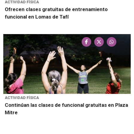
ACTIVIDAD FÍSICA
Ofrecen clases gratuitas de entrenamiento
funcional en Lomas de Tafí
ACTIVIDAD FÍSICA
Continúan las clases de funcional gratuitas en Plaza
Mitre