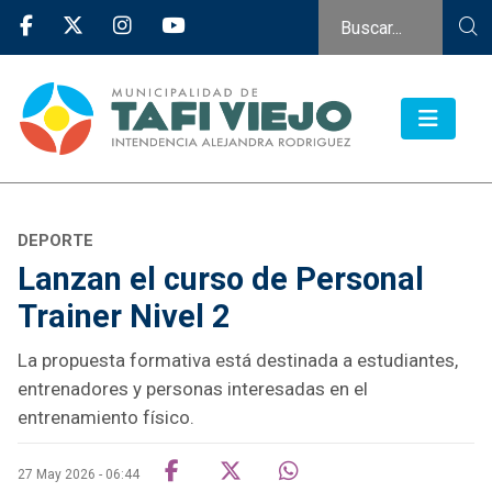
DEPORTE
Lanzan el curso de Personal
Trainer Nivel 2
La propuesta formativa está destinada a estudiantes,
entrenadores y personas interesadas en el
entrenamiento físico.
27 May 2026 - 06:44