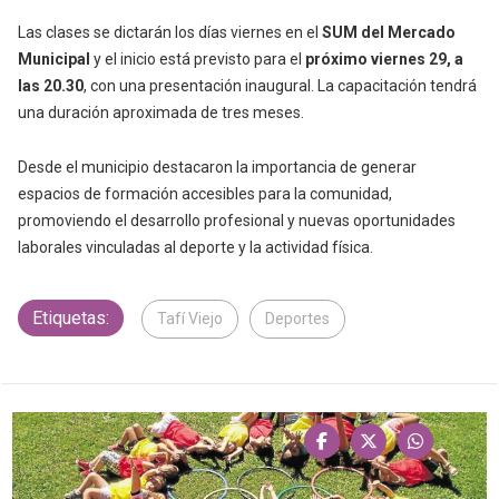
Las clases se dictarán los días viernes en el
SUM del Mercado
Municipal
y el inicio está previsto para el
p
róximo viernes 29, a
las 20.30
, con una presentación inaugural. La capacitación tendrá
una duración aproximada de tres meses.
Desde el municipio destacaron la importancia de generar
espacios de formación accesibles para la comunidad,
promoviendo el desarrollo profesional y nuevas oportunidades
laborales vinculadas al deporte y la actividad física.
Etiquetas:
Tafí Viejo
Deportes